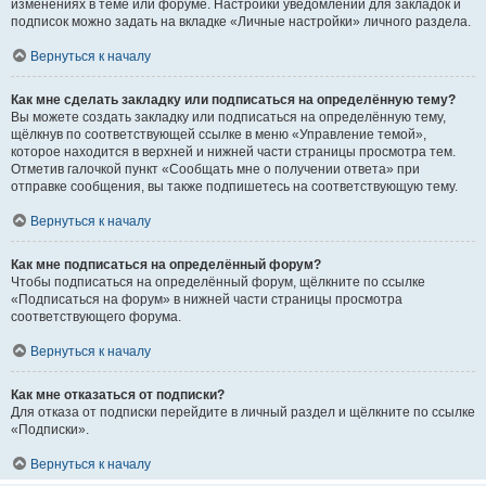
изменениях в теме или форуме. Настройки уведомлений для закладок и
подписок можно задать на вкладке «Личные настройки» личного раздела.
Вернуться к началу
Как мне сделать закладку или подписаться на определённую тему?
Вы можете создать закладку или подписаться на определённую тему,
щёлкнув по соответствующей ссылке в меню «Управление темой»,
которое находится в верхней и нижней части страницы просмотра тем.
Отметив галочкой пункт «Сообщать мне о получении ответа» при
отправке сообщения, вы также подпишетесь на соответствующую тему.
Вернуться к началу
Как мне подписаться на определённый форум?
Чтобы подписаться на определённый форум, щёлкните по ссылке
«Подписаться на форум» в нижней части страницы просмотра
соответствующего форума.
Вернуться к началу
Как мне отказаться от подписки?
Для отказа от подписки перейдите в личный раздел и щёлкните по ссылке
«Подписки».
Вернуться к началу