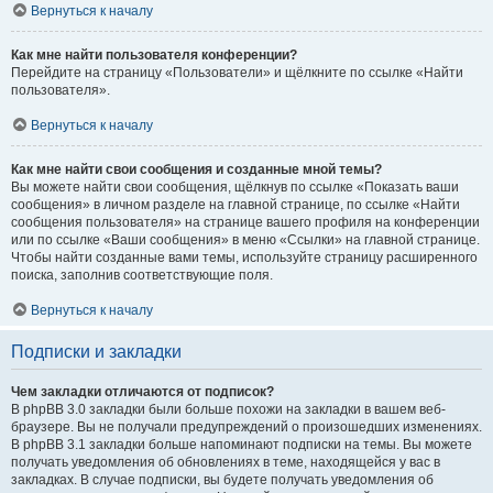
Вернуться к началу
Как мне найти пользователя конференции?
Перейдите на страницу «Пользователи» и щёлкните по ссылке «Найти
пользователя».
Вернуться к началу
Как мне найти свои сообщения и созданные мной темы?
Вы можете найти свои сообщения, щёлкнув по ссылке «Показать ваши
сообщения» в личном разделе на главной странице, по ссылке «Найти
сообщения пользователя» на странице вашего профиля на конференции
или по ссылке «Ваши сообщения» в меню «Ссылки» на главной странице.
Чтобы найти созданные вами темы, используйте страницу расширенного
поиска, заполнив соответствующие поля.
Вернуться к началу
Подписки и закладки
Чем закладки отличаются от подписок?
В phpBB 3.0 закладки были больше похожи на закладки в вашем веб-
браузере. Вы не получали предупреждений о произошедших изменениях.
В phpBB 3.1 закладки больше напоминают подписки на темы. Вы можете
получать уведомления об обновлениях в теме, находящейся у вас в
закладках. В случае подписки, вы будете получать уведомления об