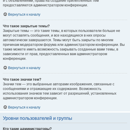
и с объявлениями, права на создание прилепленных тем
предоставляются администратором конференции.
Вернуться к началу
Что такое закрытые темы?
Закрытые темы — это такие темы, в которых пользователи больше не
могут оставлять сообщения, и все находящиеся в них опросы
автоматически завершаются. Темы могут быть закрыты по многим
причинам модератором форума или администратором конференции. Вы
также можете иметь возможность закрывать созданные вами темы, в
зависимости от прав, предоставленных вам администратором
конференции.
Вернуться к началу
Что такое значки тем?
Значки тем — это выбранные авторами изображения, связанные с
сообщениями и отражающие их содержание. Возможность
использования значков тем зависит от разрешений, установленных
администратором конференции.
Вернуться к началу
Уровни пользователей и группы
Кто такие администраторы?