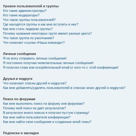
Уровни пользователей и группы
Кто такие администраторы?
Кто такие модераторы?
Что такое группы пользователей?
Где находятся группы и как мне вступить в них?
Как мне стать лидером группы?
Почему названия некоторых групп имеют разные цвета?
Что такое группа по умолчанию?
Что означает ссылка «Наша команда»?
Личные сообщения
Я не могу отправить личные сообщения!
Я постоянно получаю нежелательные личные сообщения!
Я получил спам или оскорбительный email от кого-то с этой конференции!
Друзья и недруги
Что означают списки друзей и недругов?
Как мне добавлять/удалять пользователей в списках моих друзей и недругов?
Поиск по форумам
Как мне выполнить поиск по форуму или форумам?
Почему мой поиск не даёт результатов?
В результате моего поиска я получил пустую страницу!
Как мне найти пользователя конференции?
Как мне найти свои сообщения и созданные мной темы?
Подписки и закладки