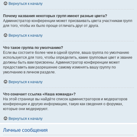
Вернуться к началу
Почему названия некоторых групп имеют разные цвета?
Администратор конференции может присваивать цвета участникам групп
для того, чтобы их было проще отличать друг от друга.
Вернуться к началу
Что такое группа по умолчанию?
Если вы состоите более чем в одной группе, ваша группа по умолчанию
используется для того, чтобы определить, какие групповые цвет и звание
должны быть вам присвоены. Администратор конференции может
предоставить вам разрешение самому изменять вашу группу по
умолчанию в личном разделе.
Вернуться к началу
Что означает ссылка «Наша команда»?
На этой странице вы найдёте список администраторов и модераторов
конференции и другую информацию, такую как сведения о форумах,
которые они модерируют.
Вернуться к началу
Личные сообщения