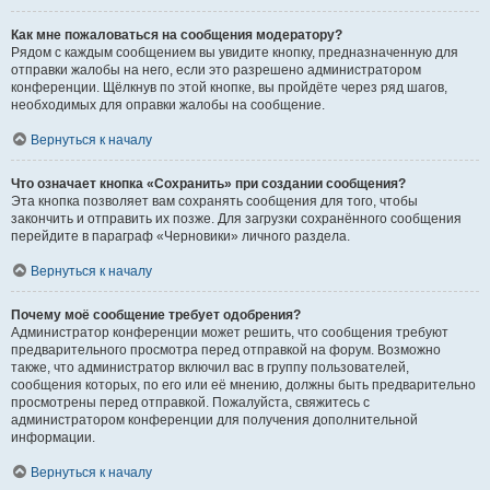
Как мне пожаловаться на сообщения модератору?
Рядом с каждым сообщением вы увидите кнопку, предназначенную для
отправки жалобы на него, если это разрешено администратором
конференции. Щёлкнув по этой кнопке, вы пройдёте через ряд шагов,
необходимых для оправки жалобы на сообщение.
Вернуться к началу
Что означает кнопка «Сохранить» при создании сообщения?
Эта кнопка позволяет вам сохранять сообщения для того, чтобы
закончить и отправить их позже. Для загрузки сохранённого сообщения
перейдите в параграф «Черновики» личного раздела.
Вернуться к началу
Почему моё сообщение требует одобрения?
Администратор конференции может решить, что сообщения требуют
предварительного просмотра перед отправкой на форум. Возможно
также, что администратор включил вас в группу пользователей,
сообщения которых, по его или её мнению, должны быть предварительно
просмотрены перед отправкой. Пожалуйста, свяжитесь с
администратором конференции для получения дополнительной
информации.
Вернуться к началу