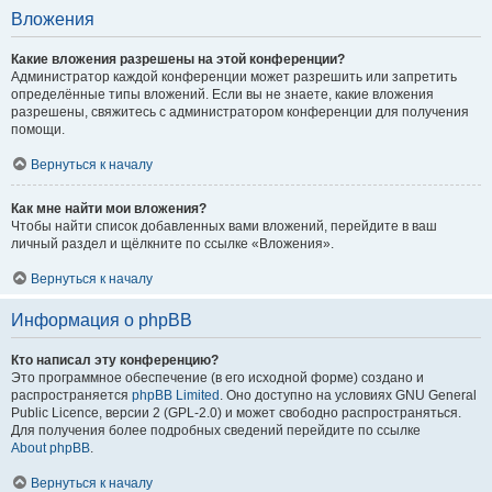
Вложения
Какие вложения разрешены на этой конференции?
Администратор каждой конференции может разрешить или запретить
определённые типы вложений. Если вы не знаете, какие вложения
разрешены, свяжитесь с администратором конференции для получения
помощи.
Вернуться к началу
Как мне найти мои вложения?
Чтобы найти список добавленных вами вложений, перейдите в ваш
личный раздел и щёлкните по ссылке «Вложения».
Вернуться к началу
Информация о phpBB
Кто написал эту конференцию?
Это программное обеспечение (в его исходной форме) создано и
распространяется
phpBB Limited
. Оно доступно на условиях GNU General
Public Licence, версии 2 (GPL-2.0) и может свободно распространяться.
Для получения более подробных сведений перейдите по ссылке
About phpBB
.
Вернуться к началу