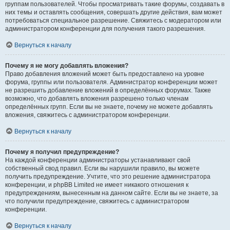
группам пользователей. Чтобы просматривать такие форумы, создавать в
них темы и оставлять сообщения, совершать другие действия, вам может
потребоваться специальное разрешение. Свяжитесь с модератором или
администратором конференции для получения такого разрешения.
Вернуться к началу
Почему я не могу добавлять вложения?
Право добавления вложений может быть предоставлено на уровне
форума, группы или пользователя. Администратор конференции может
не разрешить добавление вложений в определённых форумах. Также
возможно, что добавлять вложения разрешено только членам
определённых групп. Если вы не знаете, почему не можете добавлять
вложения, свяжитесь с администратором конференции.
Вернуться к началу
Почему я получил предупреждение?
На каждой конференции администраторы устанавливают свой
собственный свод правил. Если вы нарушили правило, вы можете
получить предупреждение. Учтите, что это решение администратора
конференции, и phpBB Limited не имеет никакого отношения к
предупреждениям, вынесенным на данном сайте. Если вы не знаете, за
что получили предупреждение, свяжитесь с администратором
конференции.
Вернуться к началу