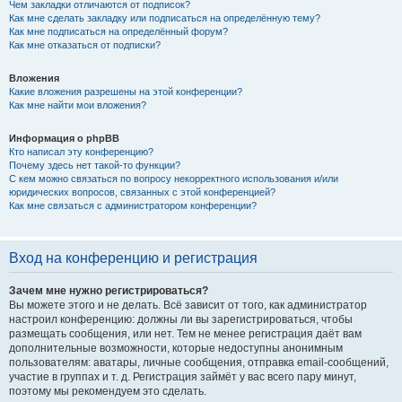
Чем закладки отличаются от подписок?
Как мне сделать закладку или подписаться на определённую тему?
Как мне подписаться на определённый форум?
Как мне отказаться от подписки?
Вложения
Какие вложения разрешены на этой конференции?
Как мне найти мои вложения?
Информация о phpBB
Кто написал эту конференцию?
Почему здесь нет такой-то функции?
С кем можно связаться по вопросу некорректного использования и/или
юридических вопросов, связанных с этой конференцией?
Как мне связаться с администратором конференции?
Вход на конференцию и регистрация
Зачем мне нужно регистрироваться?
Вы можете этого и не делать. Всё зависит от того, как администратор
настроил конференцию: должны ли вы зарегистрироваться, чтобы
размещать сообщения, или нет. Тем не менее регистрация даёт вам
дополнительные возможности, которые недоступны анонимным
пользователям: аватары, личные сообщения, отправка email-сообщений,
участие в группах и т. д. Регистрация займёт у вас всего пару минут,
поэтому мы рекомендуем это сделать.