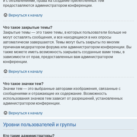
и с объявлениями, права на создание прилепленных тем
предоставляются администратором конференции.
Вернуться к началу
Что такое закрытые темы?
Закрытые темы — это такие темы, в которых пользователи больше не
могут оставлять сообщения, и все находящиеся в них опросы
автоматически завершаются. Темы могут быть закрыты по многим
причинам модератором форума или администратором конференции. Вы
также можете иметь возможность закрывать созданные вами темы, в
зависимости от прав, предоставленных вам администратором
конференции.
Вернуться к началу
Что такое значки тем?
Значки тем — это выбранные авторами изображения, связанные с
сообщениями и отражающие их содержание. Возможность
использования значков тем зависит от разрешений, установленных
администратором конференции.
Вернуться к началу
Уровни пользователей и группы
Кто такие администраторы?