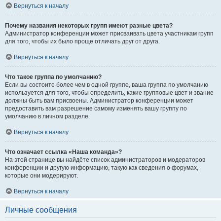
Вернуться к началу
Почему названия некоторых групп имеют разные цвета?
Администратор конференции может присваивать цвета участникам групп
для того, чтобы их было проще отличать друг от друга.
Вернуться к началу
Что такое группа по умолчанию?
Если вы состоите более чем в одной группе, ваша группа по умолчанию
используется для того, чтобы определить, какие групповые цвет и звание
должны быть вам присвоены. Администратор конференции может
предоставить вам разрешение самому изменять вашу группу по
умолчанию в личном разделе.
Вернуться к началу
Что означает ссылка «Наша команда»?
На этой странице вы найдёте список администраторов и модераторов
конференции и другую информацию, такую как сведения о форумах,
которые они модерируют.
Вернуться к началу
Личные сообщения