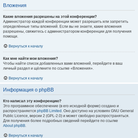
Вложения
Какие вложения разрешены на этой конференции?
Администратор каждой конференции может разрешить или запретить
определённые типы вложений. Если вы не знаете, какие вложения
разрешены, свяжитесь с администратором конференции для получения
помощи.
Вернуться к началу
Как мне найти мои вложения?
Чтобы найти список добавленных вами вложений, перейдите в ваш
личный раздел и щёлкните по ссылке «Вложения».
Вернуться к началу
Информация о phpBB
Кто написал эту конференцию?
Это программное обеспечение (в его исходной форме) создано и
распространяется
phpBB Limited
. Оно доступно на условиях GNU General
Public Licence, версии 2 (GPL-2.0) и может свободно распространяться.
Для получения более подробных сведений перейдите по ссылке
About phpBB
.
Вернуться к началу