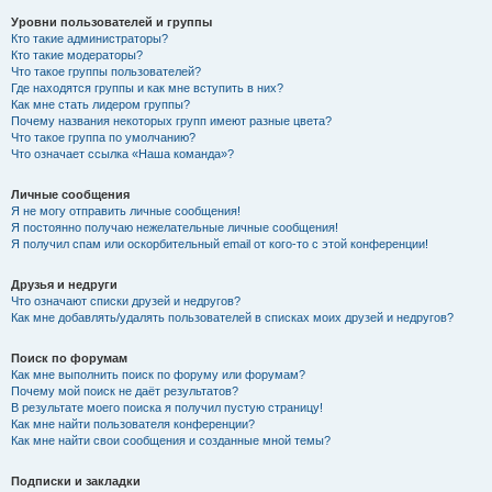
Уровни пользователей и группы
Кто такие администраторы?
Кто такие модераторы?
Что такое группы пользователей?
Где находятся группы и как мне вступить в них?
Как мне стать лидером группы?
Почему названия некоторых групп имеют разные цвета?
Что такое группа по умолчанию?
Что означает ссылка «Наша команда»?
Личные сообщения
Я не могу отправить личные сообщения!
Я постоянно получаю нежелательные личные сообщения!
Я получил спам или оскорбительный email от кого-то с этой конференции!
Друзья и недруги
Что означают списки друзей и недругов?
Как мне добавлять/удалять пользователей в списках моих друзей и недругов?
Поиск по форумам
Как мне выполнить поиск по форуму или форумам?
Почему мой поиск не даёт результатов?
В результате моего поиска я получил пустую страницу!
Как мне найти пользователя конференции?
Как мне найти свои сообщения и созданные мной темы?
Подписки и закладки