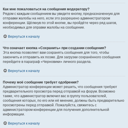
Как мне пожаловаться на сообщения модератору?
Рядом с каждым сообщением вы увидите кнопку, предназначенную для
отправки жалобы на него, если это разрешено администратором
конференции. Щёлкнув по этой кнопке, вы пройдёте через ряд шагов,
необходимых для оправки жалобы на сообщение.
Вернуться к началу
Что означает кнопка «Сохранить» при создании сообщения?
Эта кнопка позволяет вам сохранять сообщения для того, чтобы
закончить и отправить их позже. Для загрузки сохранённого сообщения
перейдите в параграф «Черновики» личного раздела.
Вернуться к началу
Почему моё сообщение требует одобрения?
Администратор конференции может решить, что сообщения требуют
предварительного просмотра перед отправкой на форум. Возможно
также, что администратор включил вас в группу пользователей,
сообщения которых, по его или её мнению, должны быть предварительно
просмотрены перед отправкой. Пожалуйста, свяжитесь с
администратором конференции для получения дополнительной
информации.
Вернуться к началу