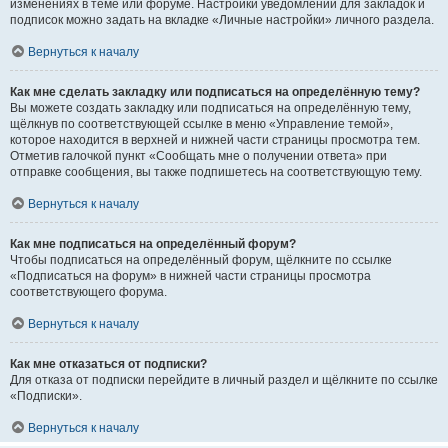
изменениях в теме или форуме. Настройки уведомлений для закладок и
подписок можно задать на вкладке «Личные настройки» личного раздела.
Вернуться к началу
Как мне сделать закладку или подписаться на определённую тему?
Вы можете создать закладку или подписаться на определённую тему,
щёлкнув по соответствующей ссылке в меню «Управление темой»,
которое находится в верхней и нижней части страницы просмотра тем.
Отметив галочкой пункт «Сообщать мне о получении ответа» при
отправке сообщения, вы также подпишетесь на соответствующую тему.
Вернуться к началу
Как мне подписаться на определённый форум?
Чтобы подписаться на определённый форум, щёлкните по ссылке
«Подписаться на форум» в нижней части страницы просмотра
соответствующего форума.
Вернуться к началу
Как мне отказаться от подписки?
Для отказа от подписки перейдите в личный раздел и щёлкните по ссылке
«Подписки».
Вернуться к началу