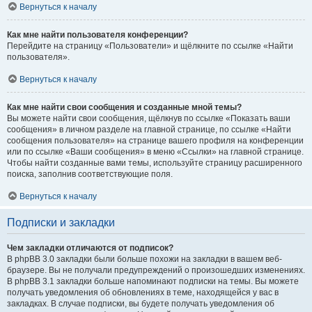
Вернуться к началу
Как мне найти пользователя конференции?
Перейдите на страницу «Пользователи» и щёлкните по ссылке «Найти
пользователя».
Вернуться к началу
Как мне найти свои сообщения и созданные мной темы?
Вы можете найти свои сообщения, щёлкнув по ссылке «Показать ваши
сообщения» в личном разделе на главной странице, по ссылке «Найти
сообщения пользователя» на странице вашего профиля на конференции
или по ссылке «Ваши сообщения» в меню «Ссылки» на главной странице.
Чтобы найти созданные вами темы, используйте страницу расширенного
поиска, заполнив соответствующие поля.
Вернуться к началу
Подписки и закладки
Чем закладки отличаются от подписок?
В phpBB 3.0 закладки были больше похожи на закладки в вашем веб-
браузере. Вы не получали предупреждений о произошедших изменениях.
В phpBB 3.1 закладки больше напоминают подписки на темы. Вы можете
получать уведомления об обновлениях в теме, находящейся у вас в
закладках. В случае подписки, вы будете получать уведомления об