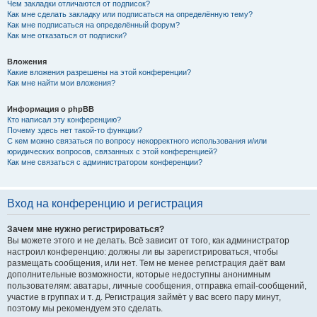
Чем закладки отличаются от подписок?
Как мне сделать закладку или подписаться на определённую тему?
Как мне подписаться на определённый форум?
Как мне отказаться от подписки?
Вложения
Какие вложения разрешены на этой конференции?
Как мне найти мои вложения?
Информация о phpBB
Кто написал эту конференцию?
Почему здесь нет такой-то функции?
С кем можно связаться по вопросу некорректного использования и/или
юридических вопросов, связанных с этой конференцией?
Как мне связаться с администратором конференции?
Вход на конференцию и регистрация
Зачем мне нужно регистрироваться?
Вы можете этого и не делать. Всё зависит от того, как администратор
настроил конференцию: должны ли вы зарегистрироваться, чтобы
размещать сообщения, или нет. Тем не менее регистрация даёт вам
дополнительные возможности, которые недоступны анонимным
пользователям: аватары, личные сообщения, отправка email-сообщений,
участие в группах и т. д. Регистрация займёт у вас всего пару минут,
поэтому мы рекомендуем это сделать.