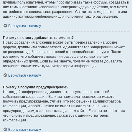
группам пользователей. Чтобы просматривать такие форумы, создавать в
них темы и оставлять сообщения, совершать другие действия, вам может
потребоваться специальное разрешение. Свяжитесь с модератором или
администратором конференции для получения такого разрешения.
Вернуться к началу
Почему я не могу добавлять вложения?
Право добавления вложений может быть предоставлено на уровне
форума, группы или пользователя. Администратор конференции может
не разрешить добавление вложений в определённых форумах. Также
возможно, что добавлять вложения разрешено только членам
определённых групп. Если вы не знаете, почему не можете добавлять
вложения, свяжитесь с администратором конференции.
Вернуться к началу
Почему я получил предупреждение?
На каждой конференции администраторы устанавливают свой
собственный свод правил. Если вы нарушили правило, вы можете
получить предупреждение. Учтите, что это решение администратора
конференции, и phpBB Limited не имеет никакого отношения к
предупреждениям, вынесенным на данном сайте. Если вы не знаете, за
что получили предупреждение, свяжитесь с администратором
конференции.
Вернуться к началу