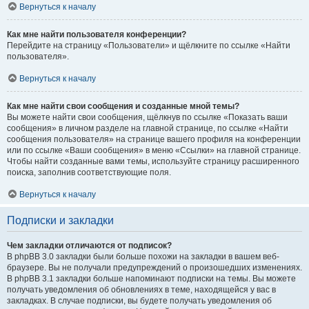
Вернуться к началу
Как мне найти пользователя конференции?
Перейдите на страницу «Пользователи» и щёлкните по ссылке «Найти
пользователя».
Вернуться к началу
Как мне найти свои сообщения и созданные мной темы?
Вы можете найти свои сообщения, щёлкнув по ссылке «Показать ваши
сообщения» в личном разделе на главной странице, по ссылке «Найти
сообщения пользователя» на странице вашего профиля на конференции
или по ссылке «Ваши сообщения» в меню «Ссылки» на главной странице.
Чтобы найти созданные вами темы, используйте страницу расширенного
поиска, заполнив соответствующие поля.
Вернуться к началу
Подписки и закладки
Чем закладки отличаются от подписок?
В phpBB 3.0 закладки были больше похожи на закладки в вашем веб-
браузере. Вы не получали предупреждений о произошедших изменениях.
В phpBB 3.1 закладки больше напоминают подписки на темы. Вы можете
получать уведомления об обновлениях в теме, находящейся у вас в
закладках. В случае подписки, вы будете получать уведомления об