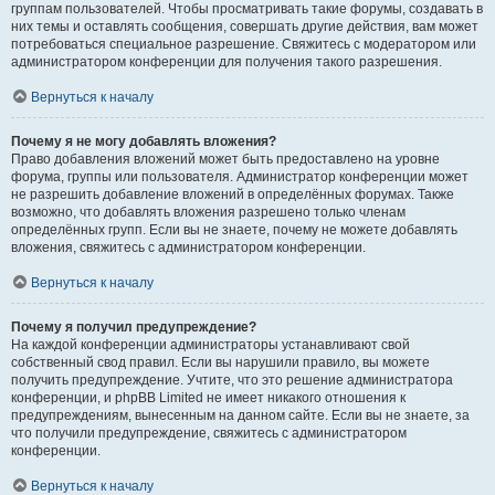
группам пользователей. Чтобы просматривать такие форумы, создавать в
них темы и оставлять сообщения, совершать другие действия, вам может
потребоваться специальное разрешение. Свяжитесь с модератором или
администратором конференции для получения такого разрешения.
Вернуться к началу
Почему я не могу добавлять вложения?
Право добавления вложений может быть предоставлено на уровне
форума, группы или пользователя. Администратор конференции может
не разрешить добавление вложений в определённых форумах. Также
возможно, что добавлять вложения разрешено только членам
определённых групп. Если вы не знаете, почему не можете добавлять
вложения, свяжитесь с администратором конференции.
Вернуться к началу
Почему я получил предупреждение?
На каждой конференции администраторы устанавливают свой
собственный свод правил. Если вы нарушили правило, вы можете
получить предупреждение. Учтите, что это решение администратора
конференции, и phpBB Limited не имеет никакого отношения к
предупреждениям, вынесенным на данном сайте. Если вы не знаете, за
что получили предупреждение, свяжитесь с администратором
конференции.
Вернуться к началу