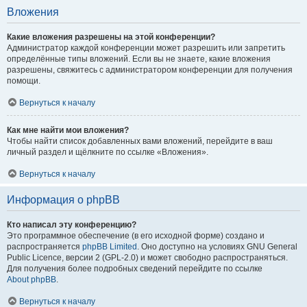
Вложения
Какие вложения разрешены на этой конференции?
Администратор каждой конференции может разрешить или запретить
определённые типы вложений. Если вы не знаете, какие вложения
разрешены, свяжитесь с администратором конференции для получения
помощи.
Вернуться к началу
Как мне найти мои вложения?
Чтобы найти список добавленных вами вложений, перейдите в ваш
личный раздел и щёлкните по ссылке «Вложения».
Вернуться к началу
Информация о phpBB
Кто написал эту конференцию?
Это программное обеспечение (в его исходной форме) создано и
распространяется
phpBB Limited
. Оно доступно на условиях GNU General
Public Licence, версии 2 (GPL-2.0) и может свободно распространяться.
Для получения более подробных сведений перейдите по ссылке
About phpBB
.
Вернуться к началу