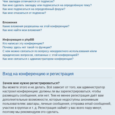
Чем закладки отличаются от подписок?
Как мне сделать закладку или подписаться на определённую тему?
Как мне подписаться на определённый форум?
Как мне отказаться от подписки?
Вложения
Какие вложения разрешены на этой конференции?
Как мне найти мои вложения?
Информация о phpBB
Кто написал эту конференцию?
Почему здесь нет такой-то функции?
С кем можно связаться по вопросу некорректного использования и/или
юридических вопросов, связанных с этой конференцией?
Как мне связаться с администратором конференции?
Вход на конференцию и регистрация
Зачем мне нужно регистрироваться?
Вы можете этого и не делать. Всё зависит от того, как администратор
настроил конференцию: должны ли вы зарегистрироваться, чтобы
размещать сообщения, или нет. Тем не менее регистрация даёт вам
дополнительные возможности, которые недоступны анонимным
пользователям: аватары, личные сообщения, отправка email-сообщений,
участие в группах и т. д. Регистрация займёт у вас всего пару минут,
поэтому мы рекомендуем это сделать.