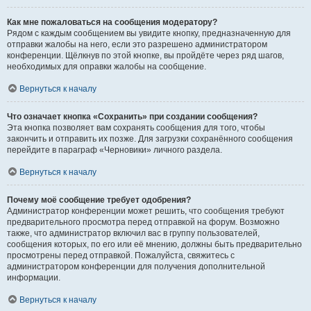
Как мне пожаловаться на сообщения модератору?
Рядом с каждым сообщением вы увидите кнопку, предназначенную для
отправки жалобы на него, если это разрешено администратором
конференции. Щёлкнув по этой кнопке, вы пройдёте через ряд шагов,
необходимых для оправки жалобы на сообщение.
Вернуться к началу
Что означает кнопка «Сохранить» при создании сообщения?
Эта кнопка позволяет вам сохранять сообщения для того, чтобы
закончить и отправить их позже. Для загрузки сохранённого сообщения
перейдите в параграф «Черновики» личного раздела.
Вернуться к началу
Почему моё сообщение требует одобрения?
Администратор конференции может решить, что сообщения требуют
предварительного просмотра перед отправкой на форум. Возможно
также, что администратор включил вас в группу пользователей,
сообщения которых, по его или её мнению, должны быть предварительно
просмотрены перед отправкой. Пожалуйста, свяжитесь с
администратором конференции для получения дополнительной
информации.
Вернуться к началу