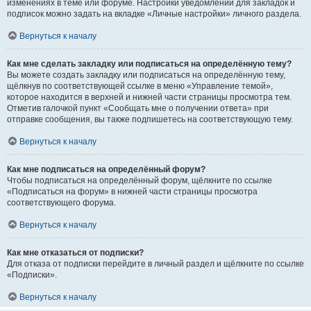
изменениях в теме или форуме. Настройки уведомлений для закладок и
подписок можно задать на вкладке «Личные настройки» личного раздела.
Вернуться к началу
Как мне сделать закладку или подписаться на определённую тему?
Вы можете создать закладку или подписаться на определённую тему,
щёлкнув по соответствующей ссылке в меню «Управление темой»,
которое находится в верхней и нижней части страницы просмотра тем.
Отметив галочкой пункт «Сообщать мне о получении ответа» при
отправке сообщения, вы также подпишетесь на соответствующую тему.
Вернуться к началу
Как мне подписаться на определённый форум?
Чтобы подписаться на определённый форум, щёлкните по ссылке
«Подписаться на форум» в нижней части страницы просмотра
соответствующего форума.
Вернуться к началу
Как мне отказаться от подписки?
Для отказа от подписки перейдите в личный раздел и щёлкните по ссылке
«Подписки».
Вернуться к началу