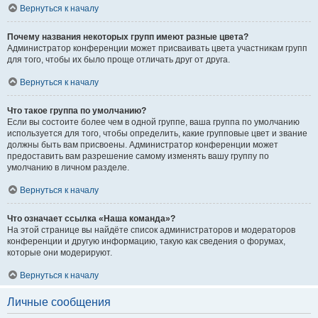
Вернуться к началу
Почему названия некоторых групп имеют разные цвета?
Администратор конференции может присваивать цвета участникам групп
для того, чтобы их было проще отличать друг от друга.
Вернуться к началу
Что такое группа по умолчанию?
Если вы состоите более чем в одной группе, ваша группа по умолчанию
используется для того, чтобы определить, какие групповые цвет и звание
должны быть вам присвоены. Администратор конференции может
предоставить вам разрешение самому изменять вашу группу по
умолчанию в личном разделе.
Вернуться к началу
Что означает ссылка «Наша команда»?
На этой странице вы найдёте список администраторов и модераторов
конференции и другую информацию, такую как сведения о форумах,
которые они модерируют.
Вернуться к началу
Личные сообщения