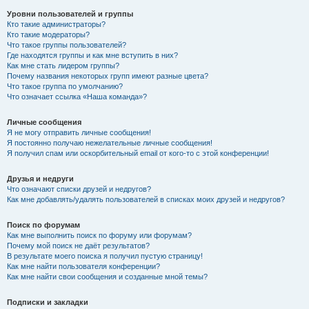
Уровни пользователей и группы
Кто такие администраторы?
Кто такие модераторы?
Что такое группы пользователей?
Где находятся группы и как мне вступить в них?
Как мне стать лидером группы?
Почему названия некоторых групп имеют разные цвета?
Что такое группа по умолчанию?
Что означает ссылка «Наша команда»?
Личные сообщения
Я не могу отправить личные сообщения!
Я постоянно получаю нежелательные личные сообщения!
Я получил спам или оскорбительный email от кого-то с этой конференции!
Друзья и недруги
Что означают списки друзей и недругов?
Как мне добавлять/удалять пользователей в списках моих друзей и недругов?
Поиск по форумам
Как мне выполнить поиск по форуму или форумам?
Почему мой поиск не даёт результатов?
В результате моего поиска я получил пустую страницу!
Как мне найти пользователя конференции?
Как мне найти свои сообщения и созданные мной темы?
Подписки и закладки