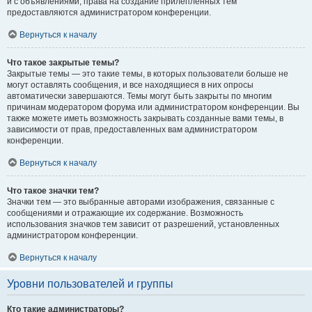
и с объявлениями, права на создание прилепленных тем
предоставляются администратором конференции.
Вернуться к началу
Что такое закрытые темы?
Закрытые темы — это такие темы, в которых пользователи больше не
могут оставлять сообщения, и все находящиеся в них опросы
автоматически завершаются. Темы могут быть закрыты по многим
причинам модератором форума или администратором конференции. Вы
также можете иметь возможность закрывать созданные вами темы, в
зависимости от прав, предоставленных вам администратором
конференции.
Вернуться к началу
Что такое значки тем?
Значки тем — это выбранные авторами изображения, связанные с
сообщениями и отражающие их содержание. Возможность
использования значков тем зависит от разрешений, установленных
администратором конференции.
Вернуться к началу
Уровни пользователей и группы
Кто такие администраторы?