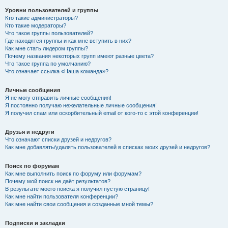
Уровни пользователей и группы
Кто такие администраторы?
Кто такие модераторы?
Что такое группы пользователей?
Где находятся группы и как мне вступить в них?
Как мне стать лидером группы?
Почему названия некоторых групп имеют разные цвета?
Что такое группа по умолчанию?
Что означает ссылка «Наша команда»?
Личные сообщения
Я не могу отправить личные сообщения!
Я постоянно получаю нежелательные личные сообщения!
Я получил спам или оскорбительный email от кого-то с этой конференции!
Друзья и недруги
Что означают списки друзей и недругов?
Как мне добавлять/удалять пользователей в списках моих друзей и недругов?
Поиск по форумам
Как мне выполнить поиск по форуму или форумам?
Почему мой поиск не даёт результатов?
В результате моего поиска я получил пустую страницу!
Как мне найти пользователя конференции?
Как мне найти свои сообщения и созданные мной темы?
Подписки и закладки