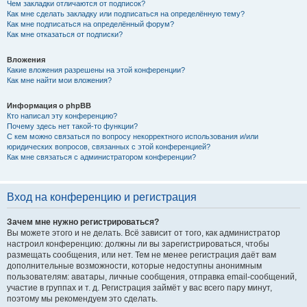
Чем закладки отличаются от подписок?
Как мне сделать закладку или подписаться на определённую тему?
Как мне подписаться на определённый форум?
Как мне отказаться от подписки?
Вложения
Какие вложения разрешены на этой конференции?
Как мне найти мои вложения?
Информация о phpBB
Кто написал эту конференцию?
Почему здесь нет такой-то функции?
С кем можно связаться по вопросу некорректного использования и/или
юридических вопросов, связанных с этой конференцией?
Как мне связаться с администратором конференции?
Вход на конференцию и регистрация
Зачем мне нужно регистрироваться?
Вы можете этого и не делать. Всё зависит от того, как администратор
настроил конференцию: должны ли вы зарегистрироваться, чтобы
размещать сообщения, или нет. Тем не менее регистрация даёт вам
дополнительные возможности, которые недоступны анонимным
пользователям: аватары, личные сообщения, отправка email-сообщений,
участие в группах и т. д. Регистрация займёт у вас всего пару минут,
поэтому мы рекомендуем это сделать.