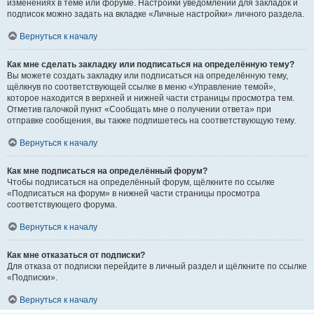
изменениях в теме или форуме. Настройки уведомлений для закладок и
подписок можно задать на вкладке «Личные настройки» личного раздела.
Вернуться к началу
Как мне сделать закладку или подписаться на определённую тему?
Вы можете создать закладку или подписаться на определённую тему,
щёлкнув по соответствующей ссылке в меню «Управление темой»,
которое находится в верхней и нижней части страницы просмотра тем.
Отметив галочкой пункт «Сообщать мне о получении ответа» при
отправке сообщения, вы также подпишетесь на соответствующую тему.
Вернуться к началу
Как мне подписаться на определённый форум?
Чтобы подписаться на определённый форум, щёлкните по ссылке
«Подписаться на форум» в нижней части страницы просмотра
соответствующего форума.
Вернуться к началу
Как мне отказаться от подписки?
Для отказа от подписки перейдите в личный раздел и щёлкните по ссылке
«Подписки».
Вернуться к началу