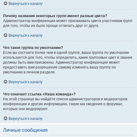
Вернуться к началу
Почему названия некоторых групп имеют разные цвета?
Администратор конференции может присваивать цвета участникам групп
для того, чтобы их было проще отличать друг от друга.
Вернуться к началу
Что такое группа по умолчанию?
Если вы состоите более чем в одной группе, ваша группа по умолчанию
используется для того, чтобы определить, какие групповые цвет и звание
должны быть вам присвоены. Администратор конференции может
предоставить вам разрешение самому изменять вашу группу по
умолчанию в личном разделе.
Вернуться к началу
Что означает ссылка «Наша команда»?
На этой странице вы найдёте список администраторов и модераторов
конференции и другую информацию, такую как сведения о форумах,
которые они модерируют.
Вернуться к началу
Личные сообщения