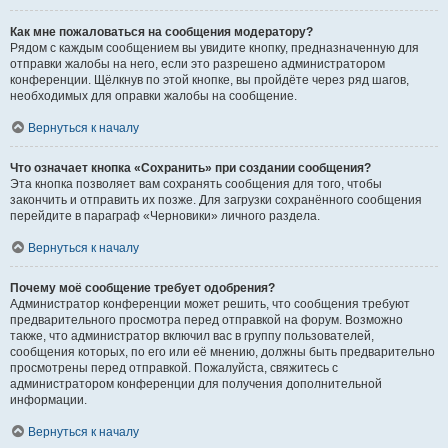
Как мне пожаловаться на сообщения модератору?
Рядом с каждым сообщением вы увидите кнопку, предназначенную для
отправки жалобы на него, если это разрешено администратором
конференции. Щёлкнув по этой кнопке, вы пройдёте через ряд шагов,
необходимых для оправки жалобы на сообщение.
Вернуться к началу
Что означает кнопка «Сохранить» при создании сообщения?
Эта кнопка позволяет вам сохранять сообщения для того, чтобы
закончить и отправить их позже. Для загрузки сохранённого сообщения
перейдите в параграф «Черновики» личного раздела.
Вернуться к началу
Почему моё сообщение требует одобрения?
Администратор конференции может решить, что сообщения требуют
предварительного просмотра перед отправкой на форум. Возможно
также, что администратор включил вас в группу пользователей,
сообщения которых, по его или её мнению, должны быть предварительно
просмотрены перед отправкой. Пожалуйста, свяжитесь с
администратором конференции для получения дополнительной
информации.
Вернуться к началу