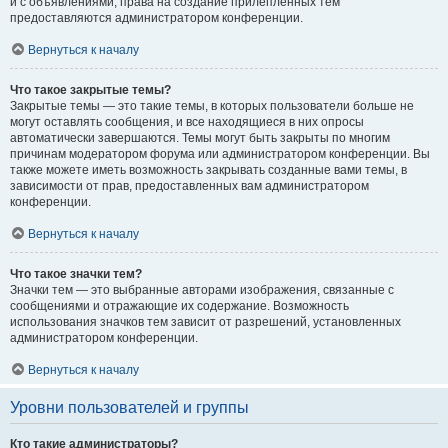
и с объявлениями, права на создание прилепленных тем
предоставляются администратором конференции.
Вернуться к началу
Что такое закрытые темы?
Закрытые темы — это такие темы, в которых пользователи больше не
могут оставлять сообщения, и все находящиеся в них опросы
автоматически завершаются. Темы могут быть закрыты по многим
причинам модератором форума или администратором конференции. Вы
также можете иметь возможность закрывать созданные вами темы, в
зависимости от прав, предоставленных вам администратором
конференции.
Вернуться к началу
Что такое значки тем?
Значки тем — это выбранные авторами изображения, связанные с
сообщениями и отражающие их содержание. Возможность
использования значков тем зависит от разрешений, установленных
администратором конференции.
Вернуться к началу
Уровни пользователей и группы
Кто такие администраторы?