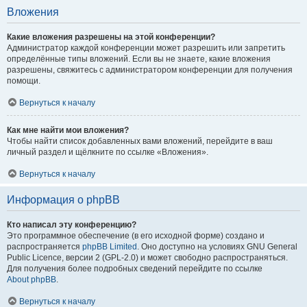
Вложения
Какие вложения разрешены на этой конференции?
Администратор каждой конференции может разрешить или запретить
определённые типы вложений. Если вы не знаете, какие вложения
разрешены, свяжитесь с администратором конференции для получения
помощи.
Вернуться к началу
Как мне найти мои вложения?
Чтобы найти список добавленных вами вложений, перейдите в ваш
личный раздел и щёлкните по ссылке «Вложения».
Вернуться к началу
Информация о phpBB
Кто написал эту конференцию?
Это программное обеспечение (в его исходной форме) создано и
распространяется
phpBB Limited
. Оно доступно на условиях GNU General
Public Licence, версии 2 (GPL-2.0) и может свободно распространяться.
Для получения более подробных сведений перейдите по ссылке
About phpBB
.
Вернуться к началу