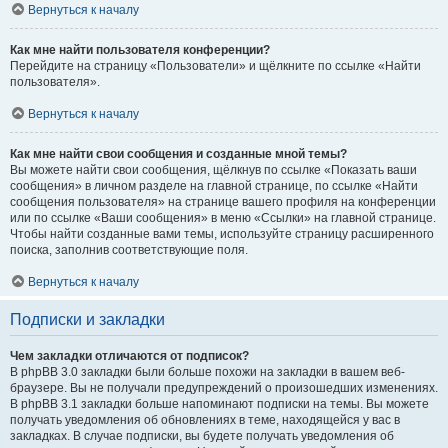
Вернуться к началу
Как мне найти пользователя конференции?
Перейдите на страницу «Пользователи» и щёлкните по ссылке «Найти
пользователя».
Вернуться к началу
Как мне найти свои сообщения и созданные мной темы?
Вы можете найти свои сообщения, щёлкнув по ссылке «Показать ваши
сообщения» в личном разделе на главной странице, по ссылке «Найти
сообщения пользователя» на странице вашего профиля на конференции
или по ссылке «Ваши сообщения» в меню «Ссылки» на главной странице.
Чтобы найти созданные вами темы, используйте страницу расширенного
поиска, заполнив соответствующие поля.
Вернуться к началу
Подписки и закладки
Чем закладки отличаются от подписок?
В phpBB 3.0 закладки были больше похожи на закладки в вашем веб-
браузере. Вы не получали предупреждений о произошедших изменениях.
В phpBB 3.1 закладки больше напоминают подписки на темы. Вы можете
получать уведомления об обновлениях в теме, находящейся у вас в
закладках. В случае подписки, вы будете получать уведомления об