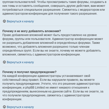
группам пользователей. Чтобы просматривать такие форумы, создавать в
них темы и оставлять сообщения, совершать другие действия, вам может
потребоваться специальное разрешение. Свяжитесь с модератором или
администратором конференции для получения такого разрешения.
Вернуться к началу
Почему я не могу добавлять вложения?
Право добавления вложений может быть предоставлено на уровне
форума, группы или пользователя. Администратор конференции может
не разрешить добавление вложений в определённых форумах. Также
возможно, что добавлять вложения разрешено только членам
определённых групп. Если вы не знаете, почему не можете добавлять
вложения, свяжитесь с администратором конференции.
Вернуться к началу
Почему я получил предупреждение?
На каждой конференции администраторы устанавливают свой
собственный свод правил. Если вы нарушили правило, вы можете
получить предупреждение. Учтите, что это решение администратора
конференции, и phpBB Limited не имеет никакого отношения к
предупреждениям, вынесенным на данном сайте. Если вы не знаете, за
что получили предупреждение, свяжитесь с администратором
конференции.
Вернуться к началу