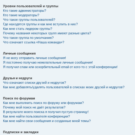
Уровни пользователей и группы
Кто такие администраторы?
Кто такие модераторы?
Что такое группы пользователей?
Где находятся группы и как мне вступить в них?
Как мне стать лидером группы?
Почему названия некоторых групп имеют разные цвета?
Что такое группа по умолчанию?
Что означает ссылка «Наша команда»?
Личные сообщения
Я не могу отправить личные сообщения!
Я постоянно получаю нежелательные личные сообщения!
Я получил спам или оскорбительный email от кого-то с этой конференции!
Друзья и недруги
Что означают списки друзей и недругов?
Как мне добавлять/удалять пользователей в списках моих друзей и недругов?
Поиск по форумам
Как мне выполнить поиск по форуму или форумам?
Почему мой поиск не даёт результатов?
В результате моего поиска я получил пустую страницу!
Как мне найти пользователя конференции?
Как мне найти свои сообщения и созданные мной темы?
Подписки и закладки