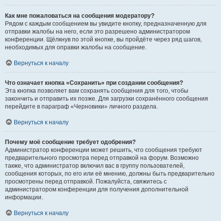
Как мне пожаловаться на сообщения модератору?
Рядом с каждым сообщением вы увидите кнопку, предназначенную для
отправки жалобы на него, если это разрешено администратором
конференции. Щёлкнув по этой кнопке, вы пройдёте через ряд шагов,
необходимых для оправки жалобы на сообщение.
Вернуться к началу
Что означает кнопка «Сохранить» при создании сообщения?
Эта кнопка позволяет вам сохранять сообщения для того, чтобы
закончить и отправить их позже. Для загрузки сохранённого сообщения
перейдите в параграф «Черновики» личного раздела.
Вернуться к началу
Почему моё сообщение требует одобрения?
Администратор конференции может решить, что сообщения требуют
предварительного просмотра перед отправкой на форум. Возможно
также, что администратор включил вас в группу пользователей,
сообщения которых, по его или её мнению, должны быть предварительно
просмотрены перед отправкой. Пожалуйста, свяжитесь с
администратором конференции для получения дополнительной
информации.
Вернуться к началу