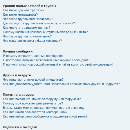
Уровни пользователей и группы
Кто такие администраторы?
Кто такие модераторы?
Что такое группы пользователей?
Где находятся группы и как мне вступить в них?
Как мне стать лидером группы?
Почему названия некоторых групп имеют разные цвета?
Что такое группа по умолчанию?
Что означает ссылка «Наша команда»?
Личные сообщения
Я не могу отправить личные сообщения!
Я постоянно получаю нежелательные личные сообщения!
Я получил спам или оскорбительный email от кого-то с этой конференции!
Друзья и недруги
Что означают списки друзей и недругов?
Как мне добавлять/удалять пользователей в списках моих друзей и недругов?
Поиск по форумам
Как мне выполнить поиск по форуму или форумам?
Почему мой поиск не даёт результатов?
В результате моего поиска я получил пустую страницу!
Как мне найти пользователя конференции?
Как мне найти свои сообщения и созданные мной темы?
Подписки и закладки