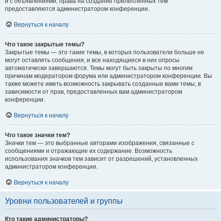
и с объявлениями, права на создание прилепленных тем
предоставляются администратором конференции.
Вернуться к началу
Что такое закрытые темы?
Закрытые темы — это такие темы, в которых пользователи больше не
могут оставлять сообщения, и все находящиеся в них опросы
автоматически завершаются. Темы могут быть закрыты по многим
причинам модератором форума или администратором конференции. Вы
также можете иметь возможность закрывать созданные вами темы, в
зависимости от прав, предоставленных вам администратором
конференции.
Вернуться к началу
Что такое значки тем?
Значки тем — это выбранные авторами изображения, связанные с
сообщениями и отражающие их содержание. Возможность
использования значков тем зависит от разрешений, установленных
администратором конференции.
Вернуться к началу
Уровни пользователей и группы
Кто такие администраторы?