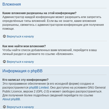
Вложения
Какие вложения разрешены на этой конференции?
Администратор каждой конференции может разрешить или запретить
определённые типы вложений. Если вы не знаете, какие вложения
разрешены, свяжитесь с администратором конференции для получения
помощи.
Вернуться к началу
Как мне найти мои вложения?
Чтобы найти список добавленных вами вложений, перейдите в ваш
личный раздел и щёлкните по ссылке «Вложения».
Вернуться к началу
Информация о phpBB
Кто написал эту конференцию?
Это программное обеспечение (в его исходной форме) создано и
распространяется
phpBB Limited
. Оно доступно на условиях GNU General
Public Licence, версии 2 (GPL-2.0) и может свободно распространяться.
Для получения более подробных сведений перейдите по ссылке
About phpBB
.
Вернуться к началу