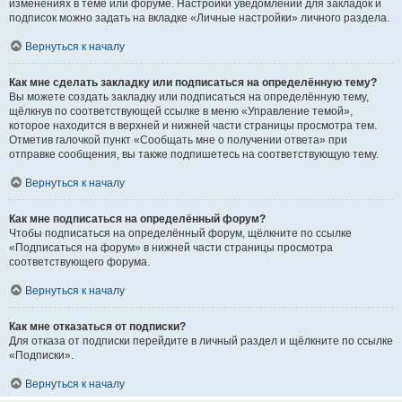
изменениях в теме или форуме. Настройки уведомлений для закладок и
подписок можно задать на вкладке «Личные настройки» личного раздела.
Вернуться к началу
Как мне сделать закладку или подписаться на определённую тему?
Вы можете создать закладку или подписаться на определённую тему,
щёлкнув по соответствующей ссылке в меню «Управление темой»,
которое находится в верхней и нижней части страницы просмотра тем.
Отметив галочкой пункт «Сообщать мне о получении ответа» при
отправке сообщения, вы также подпишетесь на соответствующую тему.
Вернуться к началу
Как мне подписаться на определённый форум?
Чтобы подписаться на определённый форум, щёлкните по ссылке
«Подписаться на форум» в нижней части страницы просмотра
соответствующего форума.
Вернуться к началу
Как мне отказаться от подписки?
Для отказа от подписки перейдите в личный раздел и щёлкните по ссылке
«Подписки».
Вернуться к началу