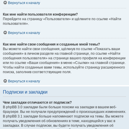
Вернуться к началу
Как мне найти пользователя конференции?
Перейдите на страницу «Пользователи» и щёлкните по ссылке «Найти
пользователя».
Вернуться к началу
Как мне найти свои сообщения и созданные мной темы?
Вы можете найти свои сообщения, щёлкнув по ссылке «Показать ваши
сообщения» в личном разделе на главной странице, по ссылке «Найти
сообщения пользователя» на странице вашего профиля на конференции
или по ссылке «Ваши сообщения» в меню «Ссылки» на главной странице.
Чтобы найти созданные вами темы, используйте страницу расширенного
поиска, заполнив соответствующие поля.
Вернуться к началу
Подписки и закладки
Чем закладки отличаются от подписок?
В phpBB 3.0 закладки были больше похожи на закладки в вашем веб-
браузере. Вы не получали предупреждений о произошедших изменениях.
В phpBB 3.1 закладки больше напоминают подписки на темы. Вы можете
получать уведомления об обновлениях в теме, находящейся у вас в
закладках. В случае подписки, вы будете получать уведомления об