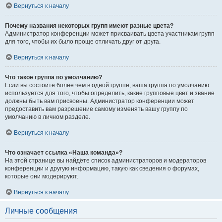
Вернуться к началу
Почему названия некоторых групп имеют разные цвета?
Администратор конференции может присваивать цвета участникам групп
для того, чтобы их было проще отличать друг от друга.
Вернуться к началу
Что такое группа по умолчанию?
Если вы состоите более чем в одной группе, ваша группа по умолчанию
используется для того, чтобы определить, какие групповые цвет и звание
должны быть вам присвоены. Администратор конференции может
предоставить вам разрешение самому изменять вашу группу по
умолчанию в личном разделе.
Вернуться к началу
Что означает ссылка «Наша команда»?
На этой странице вы найдёте список администраторов и модераторов
конференции и другую информацию, такую как сведения о форумах,
которые они модерируют.
Вернуться к началу
Личные сообщения