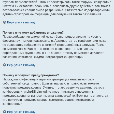
группам пользователей. Чтобы просматривать такие форумы, создавать в
них темы и оставлять сообщения, совершать другие действия, вам может
потребоваться специальное разрешение. Свяжитесь с модератором или
администратором конференции для получения такого разрешения.
Вернуться к началу
Почему я не могу добавлять вложения?
Право добавления вложений может быть предоставлено на уровне
форума, группы или пользователя. Администратор конференции может
не разрешить добавление вложений в определённых форумах. Также
возможно, что добавлять вложения разрешено только членам
определённых групп. Если вы не знаете, почему не можете добавлять
вложения, свяжитесь с администратором конференции.
Вернуться к началу
Почему я получил предупреждение?
На каждой конференции администраторы устанавливают свой
собственный свод правил. Если вы нарушили правило, вы можете
получить предупреждение. Учтите, что это решение администратора
конференции, и phpBB Limited не имеет никакого отношения к
предупреждениям, вынесенным на данном сайте. Если вы не знаете, за
что получили предупреждение, свяжитесь с администратором
конференции.
Вернуться к началу