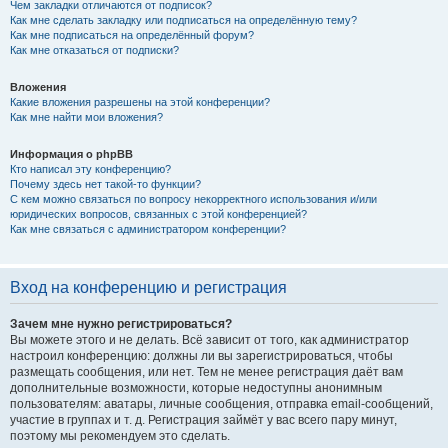
Чем закладки отличаются от подписок?
Как мне сделать закладку или подписаться на определённую тему?
Как мне подписаться на определённый форум?
Как мне отказаться от подписки?
Вложения
Какие вложения разрешены на этой конференции?
Как мне найти мои вложения?
Информация о phpBB
Кто написал эту конференцию?
Почему здесь нет такой-то функции?
С кем можно связаться по вопросу некорректного использования и/или
юридических вопросов, связанных с этой конференцией?
Как мне связаться с администратором конференции?
Вход на конференцию и регистрация
Зачем мне нужно регистрироваться?
Вы можете этого и не делать. Всё зависит от того, как администратор
настроил конференцию: должны ли вы зарегистрироваться, чтобы
размещать сообщения, или нет. Тем не менее регистрация даёт вам
дополнительные возможности, которые недоступны анонимным
пользователям: аватары, личные сообщения, отправка email-сообщений,
участие в группах и т. д. Регистрация займёт у вас всего пару минут,
поэтому мы рекомендуем это сделать.