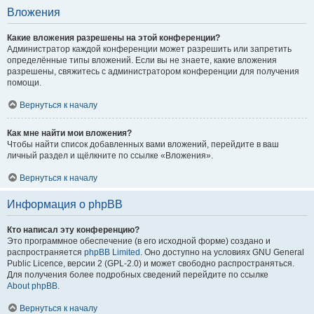
Вложения
Какие вложения разрешены на этой конференции?
Администратор каждой конференции может разрешить или запретить
определённые типы вложений. Если вы не знаете, какие вложения
разрешены, свяжитесь с администратором конференции для получения
помощи.
Вернуться к началу
Как мне найти мои вложения?
Чтобы найти список добавленных вами вложений, перейдите в ваш
личный раздел и щёлкните по ссылке «Вложения».
Вернуться к началу
Информация о phpBB
Кто написал эту конференцию?
Это программное обеспечение (в его исходной форме) создано и
распространяется
phpBB Limited
. Оно доступно на условиях GNU General
Public Licence, версии 2 (GPL-2.0) и может свободно распространяться.
Для получения более подробных сведений перейдите по ссылке
About phpBB
.
Вернуться к началу