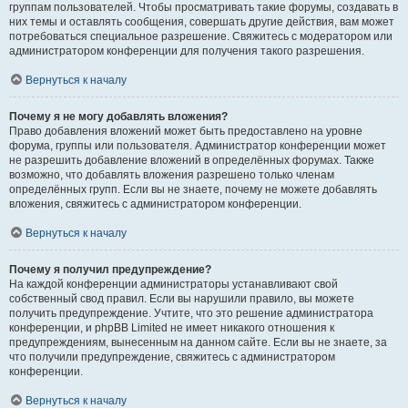
группам пользователей. Чтобы просматривать такие форумы, создавать в
них темы и оставлять сообщения, совершать другие действия, вам может
потребоваться специальное разрешение. Свяжитесь с модератором или
администратором конференции для получения такого разрешения.
Вернуться к началу
Почему я не могу добавлять вложения?
Право добавления вложений может быть предоставлено на уровне
форума, группы или пользователя. Администратор конференции может
не разрешить добавление вложений в определённых форумах. Также
возможно, что добавлять вложения разрешено только членам
определённых групп. Если вы не знаете, почему не можете добавлять
вложения, свяжитесь с администратором конференции.
Вернуться к началу
Почему я получил предупреждение?
На каждой конференции администраторы устанавливают свой
собственный свод правил. Если вы нарушили правило, вы можете
получить предупреждение. Учтите, что это решение администратора
конференции, и phpBB Limited не имеет никакого отношения к
предупреждениям, вынесенным на данном сайте. Если вы не знаете, за
что получили предупреждение, свяжитесь с администратором
конференции.
Вернуться к началу