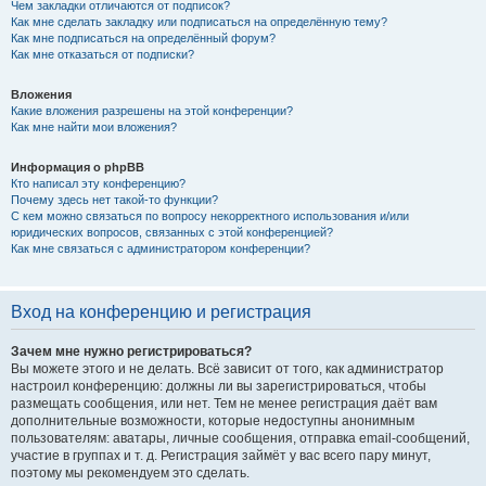
Чем закладки отличаются от подписок?
Как мне сделать закладку или подписаться на определённую тему?
Как мне подписаться на определённый форум?
Как мне отказаться от подписки?
Вложения
Какие вложения разрешены на этой конференции?
Как мне найти мои вложения?
Информация о phpBB
Кто написал эту конференцию?
Почему здесь нет такой-то функции?
С кем можно связаться по вопросу некорректного использования и/или
юридических вопросов, связанных с этой конференцией?
Как мне связаться с администратором конференции?
Вход на конференцию и регистрация
Зачем мне нужно регистрироваться?
Вы можете этого и не делать. Всё зависит от того, как администратор
настроил конференцию: должны ли вы зарегистрироваться, чтобы
размещать сообщения, или нет. Тем не менее регистрация даёт вам
дополнительные возможности, которые недоступны анонимным
пользователям: аватары, личные сообщения, отправка email-сообщений,
участие в группах и т. д. Регистрация займёт у вас всего пару минут,
поэтому мы рекомендуем это сделать.