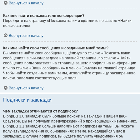
Вернуться к началу
Как мне найти пользователя конференции?
Перейдите на страницу «Пользователи» и щёлкните по ссылке «Найти
пользователя».
Вернуться к началу
Как мне найти свои сообщения и созданные мной темы?
Вы можете найти свои сообщения, щёлкнув по ссылке «Показать ваши
сообщения» в личном разделе на главной странице, по ссылке «Найти
сообщения пользователя» на странице вашего профиля на конференции
или по ссылке «Ваши сообщения» в меню «Ссылки» на главной странице.
Чтобы найти созданные вами темы, используйте страницу расширенного
поиска, заполнив соответствующие поля.
Вернуться к началу
Подписки и закладки
Чем закладки отличаются от подписок?
В phpBB 3.0 закладки были больше похожи на закладки в вашем веб-
браузере. Вы не получали предупреждений о произошедших изменениях.
В phpBB 3.1 закладки больше напоминают подписки на темы. Вы можете
получать уведомления об обновлениях в теме, находящейся у вас в
закладках. В случае подписки, вы будете получать уведомления об