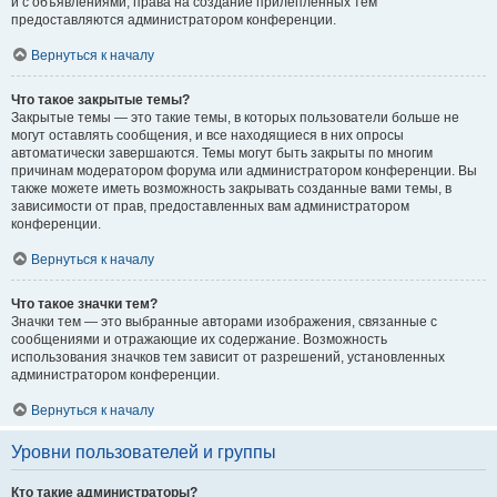
и с объявлениями, права на создание прилепленных тем
предоставляются администратором конференции.
Вернуться к началу
Что такое закрытые темы?
Закрытые темы — это такие темы, в которых пользователи больше не
могут оставлять сообщения, и все находящиеся в них опросы
автоматически завершаются. Темы могут быть закрыты по многим
причинам модератором форума или администратором конференции. Вы
также можете иметь возможность закрывать созданные вами темы, в
зависимости от прав, предоставленных вам администратором
конференции.
Вернуться к началу
Что такое значки тем?
Значки тем — это выбранные авторами изображения, связанные с
сообщениями и отражающие их содержание. Возможность
использования значков тем зависит от разрешений, установленных
администратором конференции.
Вернуться к началу
Уровни пользователей и группы
Кто такие администраторы?