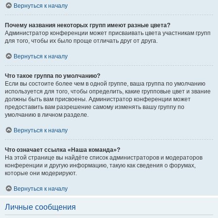
Вернуться к началу
Почему названия некоторых групп имеют разные цвета?
Администратор конференции может присваивать цвета участникам групп
для того, чтобы их было проще отличать друг от друга.
Вернуться к началу
Что такое группа по умолчанию?
Если вы состоите более чем в одной группе, ваша группа по умолчанию
используется для того, чтобы определить, какие групповые цвет и звание
должны быть вам присвоены. Администратор конференции может
предоставить вам разрешение самому изменять вашу группу по
умолчанию в личном разделе.
Вернуться к началу
Что означает ссылка «Наша команда»?
На этой странице вы найдёте список администраторов и модераторов
конференции и другую информацию, такую как сведения о форумах,
которые они модерируют.
Вернуться к началу
Личные сообщения