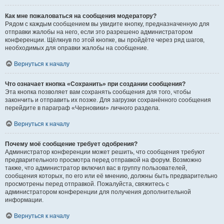
Как мне пожаловаться на сообщения модератору?
Рядом с каждым сообщением вы увидите кнопку, предназначенную для
отправки жалобы на него, если это разрешено администратором
конференции. Щёлкнув по этой кнопке, вы пройдёте через ряд шагов,
необходимых для оправки жалобы на сообщение.
Вернуться к началу
Что означает кнопка «Сохранить» при создании сообщения?
Эта кнопка позволяет вам сохранять сообщения для того, чтобы
закончить и отправить их позже. Для загрузки сохранённого сообщения
перейдите в параграф «Черновики» личного раздела.
Вернуться к началу
Почему моё сообщение требует одобрения?
Администратор конференции может решить, что сообщения требуют
предварительного просмотра перед отправкой на форум. Возможно
также, что администратор включил вас в группу пользователей,
сообщения которых, по его или её мнению, должны быть предварительно
просмотрены перед отправкой. Пожалуйста, свяжитесь с
администратором конференции для получения дополнительной
информации.
Вернуться к началу