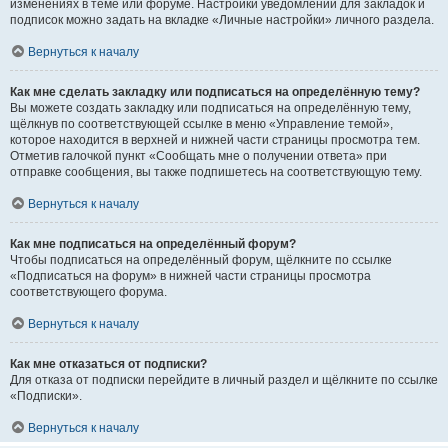
изменениях в теме или форуме. Настройки уведомлений для закладок и
подписок можно задать на вкладке «Личные настройки» личного раздела.
Вернуться к началу
Как мне сделать закладку или подписаться на определённую тему?
Вы можете создать закладку или подписаться на определённую тему,
щёлкнув по соответствующей ссылке в меню «Управление темой»,
которое находится в верхней и нижней части страницы просмотра тем.
Отметив галочкой пункт «Сообщать мне о получении ответа» при
отправке сообщения, вы также подпишетесь на соответствующую тему.
Вернуться к началу
Как мне подписаться на определённый форум?
Чтобы подписаться на определённый форум, щёлкните по ссылке
«Подписаться на форум» в нижней части страницы просмотра
соответствующего форума.
Вернуться к началу
Как мне отказаться от подписки?
Для отказа от подписки перейдите в личный раздел и щёлкните по ссылке
«Подписки».
Вернуться к началу