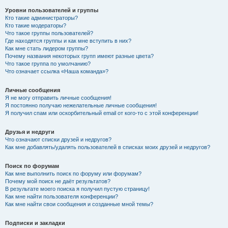
Уровни пользователей и группы
Кто такие администраторы?
Кто такие модераторы?
Что такое группы пользователей?
Где находятся группы и как мне вступить в них?
Как мне стать лидером группы?
Почему названия некоторых групп имеют разные цвета?
Что такое группа по умолчанию?
Что означает ссылка «Наша команда»?
Личные сообщения
Я не могу отправить личные сообщения!
Я постоянно получаю нежелательные личные сообщения!
Я получил спам или оскорбительный email от кого-то с этой конференции!
Друзья и недруги
Что означают списки друзей и недругов?
Как мне добавлять/удалять пользователей в списках моих друзей и недругов?
Поиск по форумам
Как мне выполнить поиск по форуму или форумам?
Почему мой поиск не даёт результатов?
В результате моего поиска я получил пустую страницу!
Как мне найти пользователя конференции?
Как мне найти свои сообщения и созданные мной темы?
Подписки и закладки