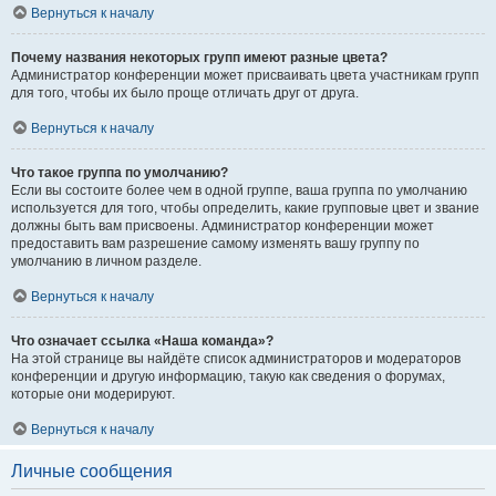
Вернуться к началу
Почему названия некоторых групп имеют разные цвета?
Администратор конференции может присваивать цвета участникам групп
для того, чтобы их было проще отличать друг от друга.
Вернуться к началу
Что такое группа по умолчанию?
Если вы состоите более чем в одной группе, ваша группа по умолчанию
используется для того, чтобы определить, какие групповые цвет и звание
должны быть вам присвоены. Администратор конференции может
предоставить вам разрешение самому изменять вашу группу по
умолчанию в личном разделе.
Вернуться к началу
Что означает ссылка «Наша команда»?
На этой странице вы найдёте список администраторов и модераторов
конференции и другую информацию, такую как сведения о форумах,
которые они модерируют.
Вернуться к началу
Личные сообщения