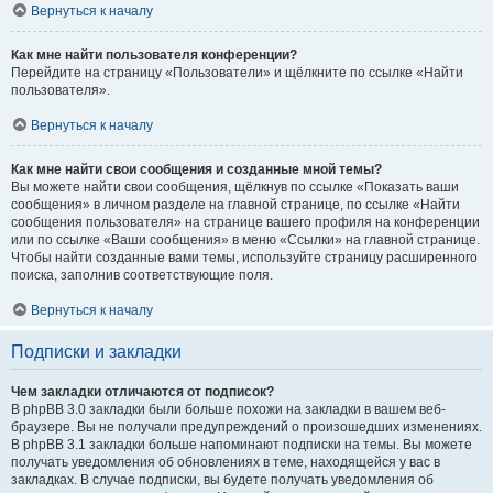
Вернуться к началу
Как мне найти пользователя конференции?
Перейдите на страницу «Пользователи» и щёлкните по ссылке «Найти
пользователя».
Вернуться к началу
Как мне найти свои сообщения и созданные мной темы?
Вы можете найти свои сообщения, щёлкнув по ссылке «Показать ваши
сообщения» в личном разделе на главной странице, по ссылке «Найти
сообщения пользователя» на странице вашего профиля на конференции
или по ссылке «Ваши сообщения» в меню «Ссылки» на главной странице.
Чтобы найти созданные вами темы, используйте страницу расширенного
поиска, заполнив соответствующие поля.
Вернуться к началу
Подписки и закладки
Чем закладки отличаются от подписок?
В phpBB 3.0 закладки были больше похожи на закладки в вашем веб-
браузере. Вы не получали предупреждений о произошедших изменениях.
В phpBB 3.1 закладки больше напоминают подписки на темы. Вы можете
получать уведомления об обновлениях в теме, находящейся у вас в
закладках. В случае подписки, вы будете получать уведомления об