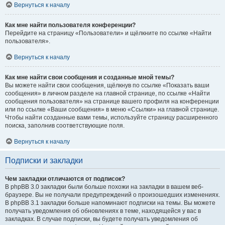
Вернуться к началу
Как мне найти пользователя конференции?
Перейдите на страницу «Пользователи» и щёлкните по ссылке «Найти
пользователя».
Вернуться к началу
Как мне найти свои сообщения и созданные мной темы?
Вы можете найти свои сообщения, щёлкнув по ссылке «Показать ваши
сообщения» в личном разделе на главной странице, по ссылке «Найти
сообщения пользователя» на странице вашего профиля на конференции
или по ссылке «Ваши сообщения» в меню «Ссылки» на главной странице.
Чтобы найти созданные вами темы, используйте страницу расширенного
поиска, заполнив соответствующие поля.
Вернуться к началу
Подписки и закладки
Чем закладки отличаются от подписок?
В phpBB 3.0 закладки были больше похожи на закладки в вашем веб-
браузере. Вы не получали предупреждений о произошедших изменениях.
В phpBB 3.1 закладки больше напоминают подписки на темы. Вы можете
получать уведомления об обновлениях в теме, находящейся у вас в
закладках. В случае подписки, вы будете получать уведомления об