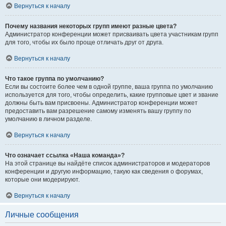
Вернуться к началу
Почему названия некоторых групп имеют разные цвета?
Администратор конференции может присваивать цвета участникам групп
для того, чтобы их было проще отличать друг от друга.
Вернуться к началу
Что такое группа по умолчанию?
Если вы состоите более чем в одной группе, ваша группа по умолчанию
используется для того, чтобы определить, какие групповые цвет и звание
должны быть вам присвоены. Администратор конференции может
предоставить вам разрешение самому изменять вашу группу по
умолчанию в личном разделе.
Вернуться к началу
Что означает ссылка «Наша команда»?
На этой странице вы найдёте список администраторов и модераторов
конференции и другую информацию, такую как сведения о форумах,
которые они модерируют.
Вернуться к началу
Личные сообщения