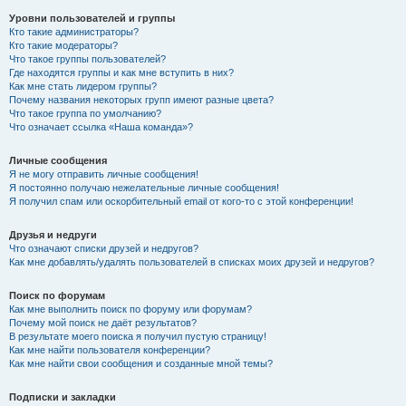
Уровни пользователей и группы
Кто такие администраторы?
Кто такие модераторы?
Что такое группы пользователей?
Где находятся группы и как мне вступить в них?
Как мне стать лидером группы?
Почему названия некоторых групп имеют разные цвета?
Что такое группа по умолчанию?
Что означает ссылка «Наша команда»?
Личные сообщения
Я не могу отправить личные сообщения!
Я постоянно получаю нежелательные личные сообщения!
Я получил спам или оскорбительный email от кого-то с этой конференции!
Друзья и недруги
Что означают списки друзей и недругов?
Как мне добавлять/удалять пользователей в списках моих друзей и недругов?
Поиск по форумам
Как мне выполнить поиск по форуму или форумам?
Почему мой поиск не даёт результатов?
В результате моего поиска я получил пустую страницу!
Как мне найти пользователя конференции?
Как мне найти свои сообщения и созданные мной темы?
Подписки и закладки