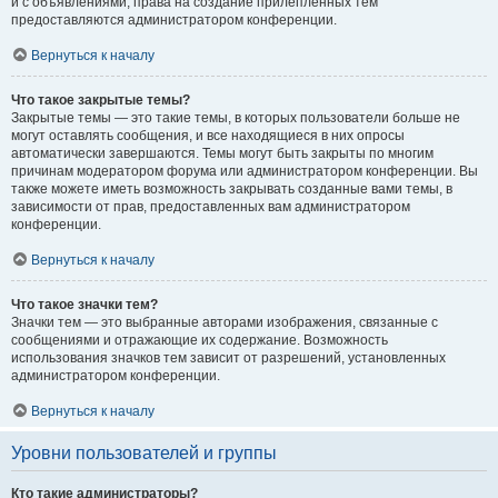
и с объявлениями, права на создание прилепленных тем
предоставляются администратором конференции.
Вернуться к началу
Что такое закрытые темы?
Закрытые темы — это такие темы, в которых пользователи больше не
могут оставлять сообщения, и все находящиеся в них опросы
автоматически завершаются. Темы могут быть закрыты по многим
причинам модератором форума или администратором конференции. Вы
также можете иметь возможность закрывать созданные вами темы, в
зависимости от прав, предоставленных вам администратором
конференции.
Вернуться к началу
Что такое значки тем?
Значки тем — это выбранные авторами изображения, связанные с
сообщениями и отражающие их содержание. Возможность
использования значков тем зависит от разрешений, установленных
администратором конференции.
Вернуться к началу
Уровни пользователей и группы
Кто такие администраторы?