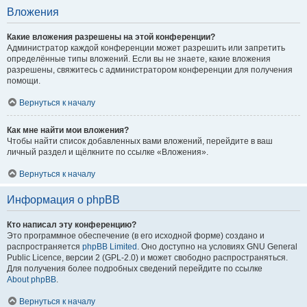
Вложения
Какие вложения разрешены на этой конференции?
Администратор каждой конференции может разрешить или запретить
определённые типы вложений. Если вы не знаете, какие вложения
разрешены, свяжитесь с администратором конференции для получения
помощи.
Вернуться к началу
Как мне найти мои вложения?
Чтобы найти список добавленных вами вложений, перейдите в ваш
личный раздел и щёлкните по ссылке «Вложения».
Вернуться к началу
Информация о phpBB
Кто написал эту конференцию?
Это программное обеспечение (в его исходной форме) создано и
распространяется
phpBB Limited
. Оно доступно на условиях GNU General
Public Licence, версии 2 (GPL-2.0) и может свободно распространяться.
Для получения более подробных сведений перейдите по ссылке
About phpBB
.
Вернуться к началу