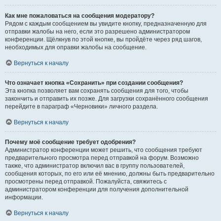
Как мне пожаловаться на сообщения модератору?
Рядом с каждым сообщением вы увидите кнопку, предназначенную для
отправки жалобы на него, если это разрешено администратором
конференции. Щёлкнув по этой кнопке, вы пройдёте через ряд шагов,
необходимых для оправки жалобы на сообщение.
Вернуться к началу
Что означает кнопка «Сохранить» при создании сообщения?
Эта кнопка позволяет вам сохранять сообщения для того, чтобы
закончить и отправить их позже. Для загрузки сохранённого сообщения
перейдите в параграф «Черновики» личного раздела.
Вернуться к началу
Почему моё сообщение требует одобрения?
Администратор конференции может решить, что сообщения требуют
предварительного просмотра перед отправкой на форум. Возможно
также, что администратор включил вас в группу пользователей,
сообщения которых, по его или её мнению, должны быть предварительно
просмотрены перед отправкой. Пожалуйста, свяжитесь с
администратором конференции для получения дополнительной
информации.
Вернуться к началу