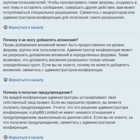
группам пользователей. Чтобы просматривать такие форумы, создавать в
них темы и оставлять сообщения, совершать другие действия, вам может
потребоваться специальное разрешение. Свяжитесь с модератором или
администратором конференции для получения такого разрешения.
Вернуться к началу
Почему я не могу добавлять вложения?
Право добавления вложений может быть предоставлено на уровне
форума, группы или пользователя. Администратор конференции может
не разрешить добавление вложений в определённых форумах. Также
возможно, что добавлять вложения разрешено только членам
определённых групп. Если вы не знаете, почему не можете добавлять
вложения, свяжитесь с администратором конференции.
Вернуться к началу
Почему я получил предупреждение?
На каждой конференции администраторы устанавливают свой
собственный свод правил. Если вы нарушили правило, вы можете
получить предупреждение. Учтите, что это решение администратора
конференции, и phpBB Limited не имеет никакого отношения к
предупреждениям, вынесенным на данном сайте. Если вы не знаете, за
что получили предупреждение, свяжитесь с администратором
конференции.
Вернуться к началу