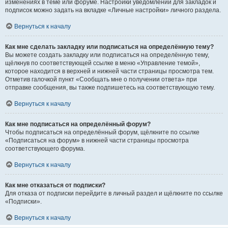
изменениях в теме или форуме. Настройки уведомлений для закладок и
подписок можно задать на вкладке «Личные настройки» личного раздела.
Вернуться к началу
Как мне сделать закладку или подписаться на определённую тему?
Вы можете создать закладку или подписаться на определённую тему,
щёлкнув по соответствующей ссылке в меню «Управление темой»,
которое находится в верхней и нижней части страницы просмотра тем.
Отметив галочкой пункт «Сообщать мне о получении ответа» при
отправке сообщения, вы также подпишетесь на соответствующую тему.
Вернуться к началу
Как мне подписаться на определённый форум?
Чтобы подписаться на определённый форум, щёлкните по ссылке
«Подписаться на форум» в нижней части страницы просмотра
соответствующего форума.
Вернуться к началу
Как мне отказаться от подписки?
Для отказа от подписки перейдите в личный раздел и щёлкните по ссылке
«Подписки».
Вернуться к началу