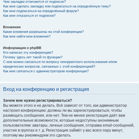
Чем закладки отличаются от подписок?
Как мне сделать закладку или подписаться на определённую тему?
Как мне подписаться на определённый форум?
Как мне отказаться от подписки?
Вложения
Какие вложения разрешены на этой конференции?
Как мне найти мои вложения?
Информация о phpBB
Кто написал эту конференцию?
Почему здесь нет такой-то функции?
С кем можно связаться по вопросу некорректного использования и/или
юридических вопросов, связанных с этой конференцией?
Как мне связаться с администратором конференции?
Вход на конференцию и регистрация
Зачем мне нужно регистрироваться?
Вы можете этого и не делать. Всё зависит от того, как администратор
настроил конференцию: должны ли вы зарегистрироваться, чтобы
размещать сообщения, или нет. Тем не менее регистрация даёт вам
дополнительные возможности, которые недоступны анонимным
пользователям: аватары, личные сообщения, отправка email-сообщений,
участие в группах и т. д. Регистрация займёт у вас всего пару минут,
поэтому мы рекомендуем это сделать.