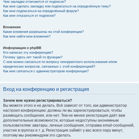
Чем закладки отличаются от подписок?
Как мне сделать закладку или подписаться на определённую тему?
Как мне подписаться на определённый форум?
Как мне отказаться от подписки?
Вложения
Какие вложения разрешены на этой конференции?
Как мне найти мои вложения?
Информация о phpBB
Кто написал эту конференцию?
Почему здесь нет такой-то функции?
С кем можно связаться по вопросу некорректного использования и/или
юридических вопросов, связанных с этой конференцией?
Как мне связаться с администратором конференции?
Вход на конференцию и регистрация
Зачем мне нужно регистрироваться?
Вы можете этого и не делать. Всё зависит от того, как администратор
настроил конференцию: должны ли вы зарегистрироваться, чтобы
размещать сообщения, или нет. Тем не менее регистрация даёт вам
дополнительные возможности, которые недоступны анонимным
пользователям: аватары, личные сообщения, отправка email-сообщений,
участие в группах и т. д. Регистрация займёт у вас всего пару минут,
поэтому мы рекомендуем это сделать.