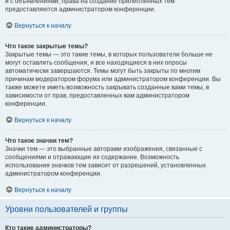
и с объявлениями, права на создание прилепленных тем
предоставляются администратором конференции.
Вернуться к началу
Что такое закрытые темы?
Закрытые темы — это такие темы, в которых пользователи больше не
могут оставлять сообщения, и все находящиеся в них опросы
автоматически завершаются. Темы могут быть закрыты по многим
причинам модератором форума или администратором конференции. Вы
также можете иметь возможность закрывать созданные вами темы, в
зависимости от прав, предоставленных вам администратором
конференции.
Вернуться к началу
Что такое значки тем?
Значки тем — это выбранные авторами изображения, связанные с
сообщениями и отражающие их содержание. Возможность
использования значков тем зависит от разрешений, установленных
администратором конференции.
Вернуться к началу
Уровни пользователей и группы
Кто такие администраторы?