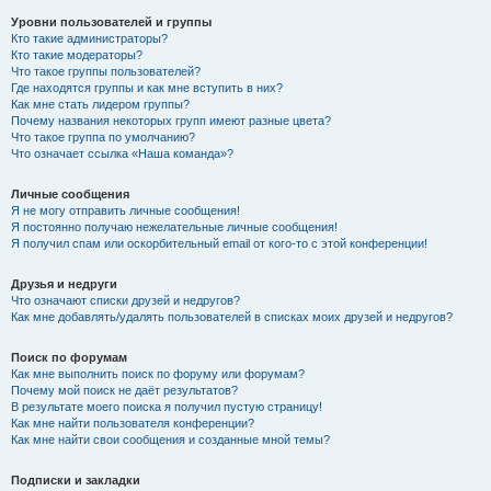
Уровни пользователей и группы
Кто такие администраторы?
Кто такие модераторы?
Что такое группы пользователей?
Где находятся группы и как мне вступить в них?
Как мне стать лидером группы?
Почему названия некоторых групп имеют разные цвета?
Что такое группа по умолчанию?
Что означает ссылка «Наша команда»?
Личные сообщения
Я не могу отправить личные сообщения!
Я постоянно получаю нежелательные личные сообщения!
Я получил спам или оскорбительный email от кого-то с этой конференции!
Друзья и недруги
Что означают списки друзей и недругов?
Как мне добавлять/удалять пользователей в списках моих друзей и недругов?
Поиск по форумам
Как мне выполнить поиск по форуму или форумам?
Почему мой поиск не даёт результатов?
В результате моего поиска я получил пустую страницу!
Как мне найти пользователя конференции?
Как мне найти свои сообщения и созданные мной темы?
Подписки и закладки