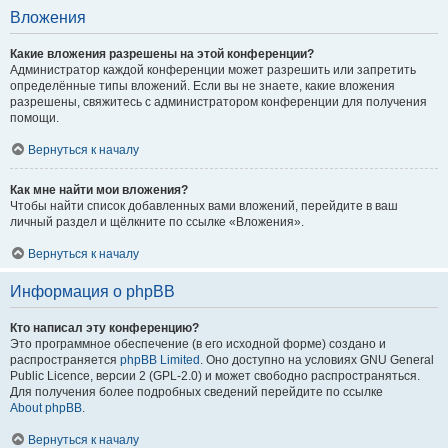
Вложения
Какие вложения разрешены на этой конференции?
Администратор каждой конференции может разрешить или запретить
определённые типы вложений. Если вы не знаете, какие вложения
разрешены, свяжитесь с администратором конференции для получения
помощи.
Вернуться к началу
Как мне найти мои вложения?
Чтобы найти список добавленных вами вложений, перейдите в ваш
личный раздел и щёлкните по ссылке «Вложения».
Вернуться к началу
Информация о phpBB
Кто написал эту конференцию?
Это программное обеспечение (в его исходной форме) создано и
распространяется
phpBB Limited
. Оно доступно на условиях GNU General
Public Licence, версии 2 (GPL-2.0) и может свободно распространяться.
Для получения более подробных сведений перейдите по ссылке
About phpBB
.
Вернуться к началу