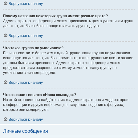
Вернуться к началу
Почему названия некоторых групп имеют разные цвета?
Администратор конференции может присваивать цвета участникам групп
для того, чтобы их было проще отличать друг от друга.
Вернуться к началу
Что такое группа по умолчанию?
Если вы состоите более чем в одной группе, ваша группа по умолчанию
используется для того, чтобы определить, какие групповые цвет и звание
должны быть вам присвоены. Администратор конференции может
предоставить вам разрешение самому изменять вашу группу по
умолчанию в личном разделе.
Вернуться к началу
Что означает ссылка «Наша команда»?
На этой странице вы найдёте список администраторов и модераторов
конференции и другую информацию, такую как сведения о форумах,
которые они модерируют.
Вернуться к началу
Личные сообщения