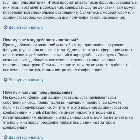
группам пользователей. Чтобы просматривать такие форумы, создавать в
них темы и оставлять сообщения, совершать другие действия, вам может
потребоваться специальное разрешение. Свяжитесь с модератором или
администратором конференции для получения такого разрешения.
Вернуться к началу
Почему я не могу добавлять вложения?
Право добавления вложений может быть предоставлено на уровне
форума, группы или пользователя. Администратор конференции может
не разрешить добавление вложений в определённых форумах. Также
возможно, что добавлять вложения разрешено только членам
определённых групп. Если вы не знаете, почему не можете добавлять
вложения, свяжитесь с администратором конференции.
Вернуться к началу
Почему я получил предупреждение?
На каждой конференции администраторы устанавливают свой
собственный свод правил. Если вы нарушили правило, вы можете
получить предупреждение. Учтите, что это решение администратора
конференции, и phpBB Limited не имеет никакого отношения к
предупреждениям, вынесенным на данном сайте. Если вы не знаете, за
что получили предупреждение, свяжитесь с администратором
конференции.
Вернуться к началу