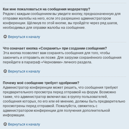
Как мне пожаловаться на сообщения модератору?
Рядом с каждым сообщением вы увидите кнопку, предназначенную для
отправки жалобы на него, если это разрешено администратором
конференции. Щёлкнув по этой кнопке, вы пройдёте через ряд шагов,
необходимых для оправки жалобы на сообщение.
Вернуться к началу
Что означает кнопка «Сохранить» при создании сообщения?
Эта кнопка позволяет вам сохранять сообщения для того, чтобы
закончить и отправить их позже. Для загрузки сохранённого сообщения
перейдите в параграф «Черновики» личного раздела.
Вернуться к началу
Почему моё сообщение требует одобрения?
Администратор конференции может решить, что сообщения требуют
предварительного просмотра перед отправкой на форум. Возможно
также, что администратор включил вас в группу пользователей,
сообщения которых, по его или её мнению, должны быть предварительно
просмотрены перед отправкой. Пожалуйста, свяжитесь с
администратором конференции для получения дополнительной
информации.
Вернуться к началу