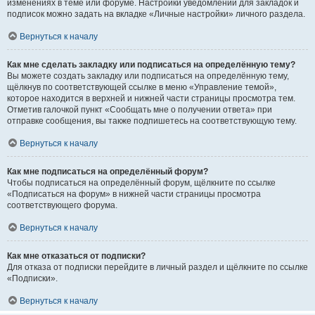
изменениях в теме или форуме. Настройки уведомлений для закладок и
подписок можно задать на вкладке «Личные настройки» личного раздела.
Вернуться к началу
Как мне сделать закладку или подписаться на определённую тему?
Вы можете создать закладку или подписаться на определённую тему,
щёлкнув по соответствующей ссылке в меню «Управление темой»,
которое находится в верхней и нижней части страницы просмотра тем.
Отметив галочкой пункт «Сообщать мне о получении ответа» при
отправке сообщения, вы также подпишетесь на соответствующую тему.
Вернуться к началу
Как мне подписаться на определённый форум?
Чтобы подписаться на определённый форум, щёлкните по ссылке
«Подписаться на форум» в нижней части страницы просмотра
соответствующего форума.
Вернуться к началу
Как мне отказаться от подписки?
Для отказа от подписки перейдите в личный раздел и щёлкните по ссылке
«Подписки».
Вернуться к началу