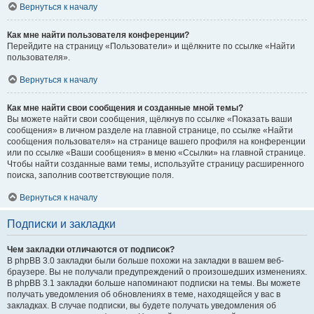
Вернуться к началу
Как мне найти пользователя конференции?
Перейдите на страницу «Пользователи» и щёлкните по ссылке «Найти
пользователя».
Вернуться к началу
Как мне найти свои сообщения и созданные мной темы?
Вы можете найти свои сообщения, щёлкнув по ссылке «Показать ваши
сообщения» в личном разделе на главной странице, по ссылке «Найти
сообщения пользователя» на странице вашего профиля на конференции
или по ссылке «Ваши сообщения» в меню «Ссылки» на главной странице.
Чтобы найти созданные вами темы, используйте страницу расширенного
поиска, заполнив соответствующие поля.
Вернуться к началу
Подписки и закладки
Чем закладки отличаются от подписок?
В phpBB 3.0 закладки были больше похожи на закладки в вашем веб-
браузере. Вы не получали предупреждений о произошедших изменениях.
В phpBB 3.1 закладки больше напоминают подписки на темы. Вы можете
получать уведомления об обновлениях в теме, находящейся у вас в
закладках. В случае подписки, вы будете получать уведомления об