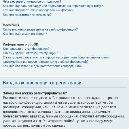
Чем закладки отличаются от подписок?
Как мне сделать закладку или подписаться на определённую тему?
Как мне подписаться на определённый форум?
Как мне отказаться от подписки?
Вложения
Какие вложения разрешены на этой конференции?
Как мне найти мои вложения?
Информация о phpBB
Кто написал эту конференцию?
Почему здесь нет такой-то функции?
С кем можно связаться по вопросу некорректного использования и/или
юридических вопросов, связанных с этой конференцией?
Как мне связаться с администратором конференции?
Вход на конференцию и регистрация
Зачем мне нужно регистрироваться?
Вы можете этого и не делать. Всё зависит от того, как администратор
настроил конференцию: должны ли вы зарегистрироваться, чтобы
размещать сообщения, или нет. Тем не менее регистрация даёт вам
дополнительные возможности, которые недоступны анонимным
пользователям: аватары, личные сообщения, отправка email-сообщений,
участие в группах и т. д. Регистрация займёт у вас всего пару минут,
поэтому мы рекомендуем это сделать.