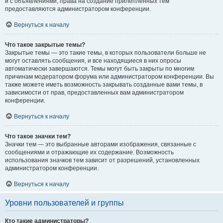
и с объявлениями, права на создание прилепленных тем
предоставляются администратором конференции.
Вернуться к началу
Что такое закрытые темы?
Закрытые темы — это такие темы, в которых пользователи больше не
могут оставлять сообщения, и все находящиеся в них опросы
автоматически завершаются. Темы могут быть закрыты по многим
причинам модератором форума или администратором конференции. Вы
также можете иметь возможность закрывать созданные вами темы, в
зависимости от прав, предоставленных вам администратором
конференции.
Вернуться к началу
Что такое значки тем?
Значки тем — это выбранные авторами изображения, связанные с
сообщениями и отражающие их содержание. Возможность
использования значков тем зависит от разрешений, установленных
администратором конференции.
Вернуться к началу
Уровни пользователей и группы
Кто такие администраторы?