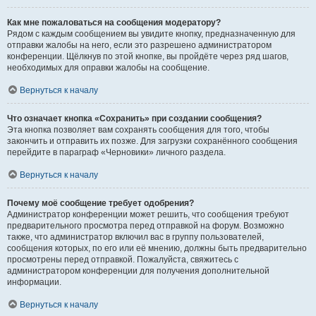
Как мне пожаловаться на сообщения модератору?
Рядом с каждым сообщением вы увидите кнопку, предназначенную для
отправки жалобы на него, если это разрешено администратором
конференции. Щёлкнув по этой кнопке, вы пройдёте через ряд шагов,
необходимых для оправки жалобы на сообщение.
Вернуться к началу
Что означает кнопка «Сохранить» при создании сообщения?
Эта кнопка позволяет вам сохранять сообщения для того, чтобы
закончить и отправить их позже. Для загрузки сохранённого сообщения
перейдите в параграф «Черновики» личного раздела.
Вернуться к началу
Почему моё сообщение требует одобрения?
Администратор конференции может решить, что сообщения требуют
предварительного просмотра перед отправкой на форум. Возможно
также, что администратор включил вас в группу пользователей,
сообщения которых, по его или её мнению, должны быть предварительно
просмотрены перед отправкой. Пожалуйста, свяжитесь с
администратором конференции для получения дополнительной
информации.
Вернуться к началу