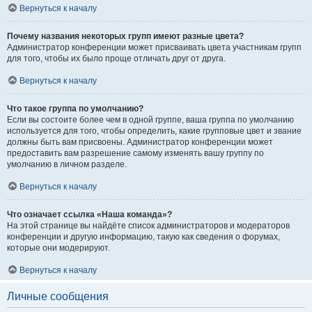
Вернуться к началу
Почему названия некоторых групп имеют разные цвета?
Администратор конференции может присваивать цвета участникам групп
для того, чтобы их было проще отличать друг от друга.
Вернуться к началу
Что такое группа по умолчанию?
Если вы состоите более чем в одной группе, ваша группа по умолчанию
используется для того, чтобы определить, какие групповые цвет и звание
должны быть вам присвоены. Администратор конференции может
предоставить вам разрешение самому изменять вашу группу по
умолчанию в личном разделе.
Вернуться к началу
Что означает ссылка «Наша команда»?
На этой странице вы найдёте список администраторов и модераторов
конференции и другую информацию, такую как сведения о форумах,
которые они модерируют.
Вернуться к началу
Личные сообщения