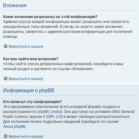
Вложения
Какие вложения разрешены на этой конференции?
Администратор каждой конференции может разрешить или запретить
определённые типы вложений. Если вы не знаете, какие вложения
разрешены, свяжитесь с администратором конференции для получения
помощи.
Вернуться к началу
Как мне найти мои вложения?
Чтобы найти список добавленных вами вложений, перейдите в ваш
личный раздел и щёлкните по ссылке «Вложения».
Вернуться к началу
Информация о phpBB
Кто написал эту конференцию?
Это программное обеспечение (в его исходной форме) создано и
распространяется
phpBB Limited
. Оно доступно на условиях GNU General
Public Licence, версии 2 (GPL-2.0) и может свободно распространяться.
Для получения более подробных сведений перейдите по ссылке
About phpBB
.
Вернуться к началу