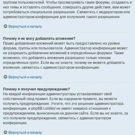
группам пользователей. Чтобы просматривать такие форумы, создавать в
них темы и оставлять сообщения, совершать другие действия, вам может
потребоваться специальное разрешение. Свяжитесь с модератором или
администратором конференции для получения такого разрешения.
Вернуться к началу
Почему я не могу добавлять вложения?
Право добавления вложений может быть предоставлено на уровне
форума, группы или пользователя. Администратор конференции может
не разрешить добавление вложений в определённых форумах. Также
возможно, что добавлять вложения разрешено только членам
определённых групп. Если вы не знаете, почему не можете добавлять
вложения, свяжитесь с администратором конференции.
Вернуться к началу
Почему я получил предупреждение?
На каждой конференции администраторы устанавливают свой
собственный свод правил. Если вы нарушили правило, вы можете
получить предупреждение. Учтите, что это решение администратора
конференции, и phpBB Limited не имеет никакого отношения к
предупреждениям, вынесенным на данном сайте. Если вы не знаете, за
что получили предупреждение, свяжитесь с администратором
конференции.
Вернуться к началу