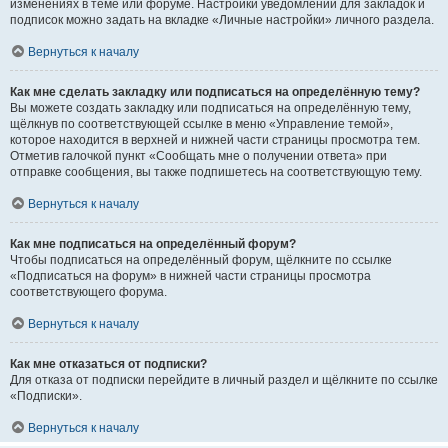
изменениях в теме или форуме. Настройки уведомлений для закладок и
подписок можно задать на вкладке «Личные настройки» личного раздела.
Вернуться к началу
Как мне сделать закладку или подписаться на определённую тему?
Вы можете создать закладку или подписаться на определённую тему,
щёлкнув по соответствующей ссылке в меню «Управление темой»,
которое находится в верхней и нижней части страницы просмотра тем.
Отметив галочкой пункт «Сообщать мне о получении ответа» при
отправке сообщения, вы также подпишетесь на соответствующую тему.
Вернуться к началу
Как мне подписаться на определённый форум?
Чтобы подписаться на определённый форум, щёлкните по ссылке
«Подписаться на форум» в нижней части страницы просмотра
соответствующего форума.
Вернуться к началу
Как мне отказаться от подписки?
Для отказа от подписки перейдите в личный раздел и щёлкните по ссылке
«Подписки».
Вернуться к началу