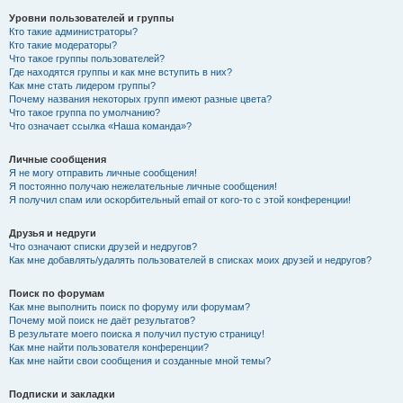
Уровни пользователей и группы
Кто такие администраторы?
Кто такие модераторы?
Что такое группы пользователей?
Где находятся группы и как мне вступить в них?
Как мне стать лидером группы?
Почему названия некоторых групп имеют разные цвета?
Что такое группа по умолчанию?
Что означает ссылка «Наша команда»?
Личные сообщения
Я не могу отправить личные сообщения!
Я постоянно получаю нежелательные личные сообщения!
Я получил спам или оскорбительный email от кого-то с этой конференции!
Друзья и недруги
Что означают списки друзей и недругов?
Как мне добавлять/удалять пользователей в списках моих друзей и недругов?
Поиск по форумам
Как мне выполнить поиск по форуму или форумам?
Почему мой поиск не даёт результатов?
В результате моего поиска я получил пустую страницу!
Как мне найти пользователя конференции?
Как мне найти свои сообщения и созданные мной темы?
Подписки и закладки