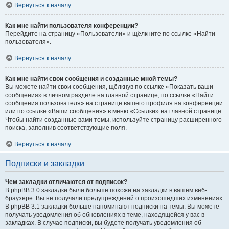
Вернуться к началу
Как мне найти пользователя конференции?
Перейдите на страницу «Пользователи» и щёлкните по ссылке «Найти
пользователя».
Вернуться к началу
Как мне найти свои сообщения и созданные мной темы?
Вы можете найти свои сообщения, щёлкнув по ссылке «Показать ваши
сообщения» в личном разделе на главной странице, по ссылке «Найти
сообщения пользователя» на странице вашего профиля на конференции
или по ссылке «Ваши сообщения» в меню «Ссылки» на главной странице.
Чтобы найти созданные вами темы, используйте страницу расширенного
поиска, заполнив соответствующие поля.
Вернуться к началу
Подписки и закладки
Чем закладки отличаются от подписок?
В phpBB 3.0 закладки были больше похожи на закладки в вашем веб-
браузере. Вы не получали предупреждений о произошедших изменениях.
В phpBB 3.1 закладки больше напоминают подписки на темы. Вы можете
получать уведомления об обновлениях в теме, находящейся у вас в
закладках. В случае подписки, вы будете получать уведомления об