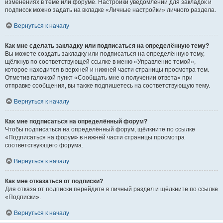
изменениях в теме или форуме. Настройки уведомлений для закладок и
подписок можно задать на вкладке «Личные настройки» личного раздела.
Вернуться к началу
Как мне сделать закладку или подписаться на определённую тему?
Вы можете создать закладку или подписаться на определённую тему,
щёлкнув по соответствующей ссылке в меню «Управление темой»,
которое находится в верхней и нижней части страницы просмотра тем.
Отметив галочкой пункт «Сообщать мне о получении ответа» при
отправке сообщения, вы также подпишетесь на соответствующую тему.
Вернуться к началу
Как мне подписаться на определённый форум?
Чтобы подписаться на определённый форум, щёлкните по ссылке
«Подписаться на форум» в нижней части страницы просмотра
соответствующего форума.
Вернуться к началу
Как мне отказаться от подписки?
Для отказа от подписки перейдите в личный раздел и щёлкните по ссылке
«Подписки».
Вернуться к началу