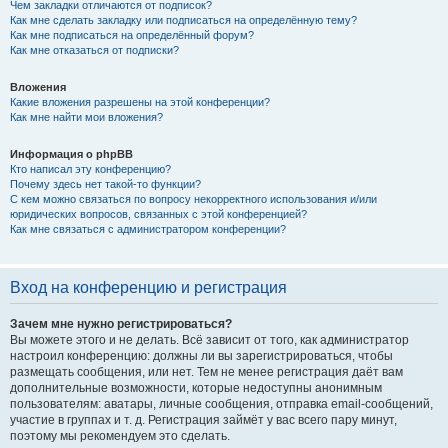
Чем закладки отличаются от подписок?
Как мне сделать закладку или подписаться на определённую тему?
Как мне подписаться на определённый форум?
Как мне отказаться от подписки?
Вложения
Какие вложения разрешены на этой конференции?
Как мне найти мои вложения?
Информация о phpBB
Кто написал эту конференцию?
Почему здесь нет такой-то функции?
С кем можно связаться по вопросу некорректного использования и/или
юридических вопросов, связанных с этой конференцией?
Как мне связаться с администратором конференции?
Вход на конференцию и регистрация
Зачем мне нужно регистрироваться?
Вы можете этого и не делать. Всё зависит от того, как администратор
настроил конференцию: должны ли вы зарегистрироваться, чтобы
размещать сообщения, или нет. Тем не менее регистрация даёт вам
дополнительные возможности, которые недоступны анонимным
пользователям: аватары, личные сообщения, отправка email-сообщений,
участие в группах и т. д. Регистрация займёт у вас всего пару минут,
поэтому мы рекомендуем это сделать.