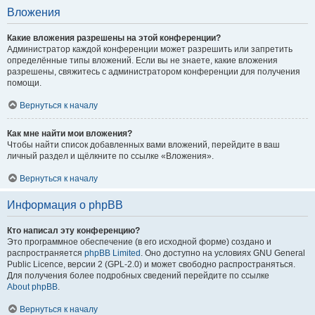
Вложения
Какие вложения разрешены на этой конференции?
Администратор каждой конференции может разрешить или запретить
определённые типы вложений. Если вы не знаете, какие вложения
разрешены, свяжитесь с администратором конференции для получения
помощи.
Вернуться к началу
Как мне найти мои вложения?
Чтобы найти список добавленных вами вложений, перейдите в ваш
личный раздел и щёлкните по ссылке «Вложения».
Вернуться к началу
Информация о phpBB
Кто написал эту конференцию?
Это программное обеспечение (в его исходной форме) создано и
распространяется
phpBB Limited
. Оно доступно на условиях GNU General
Public Licence, версии 2 (GPL-2.0) и может свободно распространяться.
Для получения более подробных сведений перейдите по ссылке
About phpBB
.
Вернуться к началу