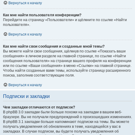
Вернуться к началу
Как мне найти пользователя конференции?
Перейдите на страницу «Пользователи» и щёлкните по ссылке «Найти
пользователя».
Вернуться к началу
Как мне найти свои сообщения и созданные мной темы?
Вы можете найти свои сообщения, щёлкнув по ссылке «Показать ваши
сообщения» в личном разделе на главной странице, по ссылке «Найти
сообщения пользователя» на странице вашего профиля на конференции
или по ссылке «Ваши сообщения» в меню «Ссылки» на главной странице.
Чтобы найти созданные вами темы, используйте страницу расширенного
поиска, заполнив соответствующие поля.
Вернуться к началу
Подписки и закладки
Чем закладки отличаются от подписок?
В phpBB 3.0 закладки были больше похожи на закладки в вашем веб-
браузере. Вы не получали предупреждений о произошедших изменениях.
В phpBB 3.1 закладки больше напоминают подписки на темы. Вы можете
получать уведомления об обновлениях в теме, находящейся у вас в
закладках. В случае подписки, вы будете получать уведомления об