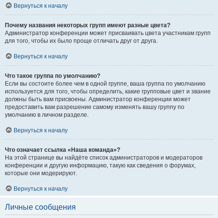
Вернуться к началу
Почему названия некоторых групп имеют разные цвета?
Администратор конференции может присваивать цвета участникам групп
для того, чтобы их было проще отличать друг от друга.
Вернуться к началу
Что такое группа по умолчанию?
Если вы состоите более чем в одной группе, ваша группа по умолчанию
используется для того, чтобы определить, какие групповые цвет и звание
должны быть вам присвоены. Администратор конференции может
предоставить вам разрешение самому изменять вашу группу по
умолчанию в личном разделе.
Вернуться к началу
Что означает ссылка «Наша команда»?
На этой странице вы найдёте список администраторов и модераторов
конференции и другую информацию, такую как сведения о форумах,
которые они модерируют.
Вернуться к началу
Личные сообщения