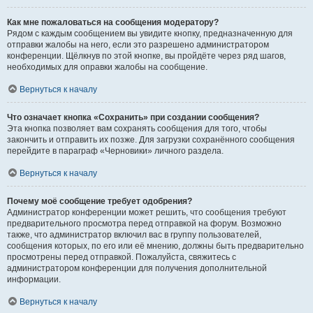
Как мне пожаловаться на сообщения модератору?
Рядом с каждым сообщением вы увидите кнопку, предназначенную для
отправки жалобы на него, если это разрешено администратором
конференции. Щёлкнув по этой кнопке, вы пройдёте через ряд шагов,
необходимых для оправки жалобы на сообщение.
Вернуться к началу
Что означает кнопка «Сохранить» при создании сообщения?
Эта кнопка позволяет вам сохранять сообщения для того, чтобы
закончить и отправить их позже. Для загрузки сохранённого сообщения
перейдите в параграф «Черновики» личного раздела.
Вернуться к началу
Почему моё сообщение требует одобрения?
Администратор конференции может решить, что сообщения требуют
предварительного просмотра перед отправкой на форум. Возможно
также, что администратор включил вас в группу пользователей,
сообщения которых, по его или её мнению, должны быть предварительно
просмотрены перед отправкой. Пожалуйста, свяжитесь с
администратором конференции для получения дополнительной
информации.
Вернуться к началу