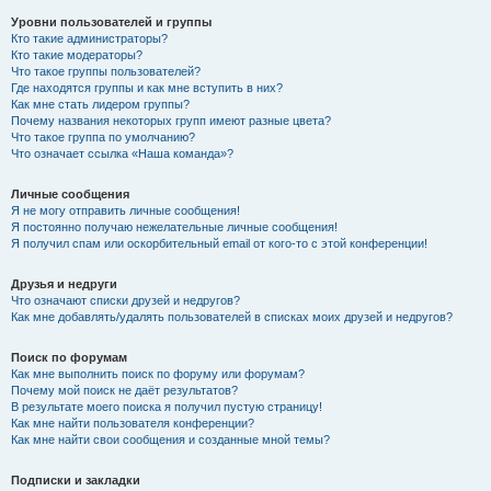
Уровни пользователей и группы
Кто такие администраторы?
Кто такие модераторы?
Что такое группы пользователей?
Где находятся группы и как мне вступить в них?
Как мне стать лидером группы?
Почему названия некоторых групп имеют разные цвета?
Что такое группа по умолчанию?
Что означает ссылка «Наша команда»?
Личные сообщения
Я не могу отправить личные сообщения!
Я постоянно получаю нежелательные личные сообщения!
Я получил спам или оскорбительный email от кого-то с этой конференции!
Друзья и недруги
Что означают списки друзей и недругов?
Как мне добавлять/удалять пользователей в списках моих друзей и недругов?
Поиск по форумам
Как мне выполнить поиск по форуму или форумам?
Почему мой поиск не даёт результатов?
В результате моего поиска я получил пустую страницу!
Как мне найти пользователя конференции?
Как мне найти свои сообщения и созданные мной темы?
Подписки и закладки