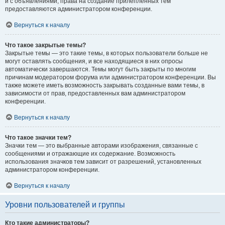
и с объявлениями, права на создание прилепленных тем
предоставляются администратором конференции.
Вернуться к началу
Что такое закрытые темы?
Закрытые темы — это такие темы, в которых пользователи больше не
могут оставлять сообщения, и все находящиеся в них опросы
автоматически завершаются. Темы могут быть закрыты по многим
причинам модератором форума или администратором конференции. Вы
также можете иметь возможность закрывать созданные вами темы, в
зависимости от прав, предоставленных вам администратором
конференции.
Вернуться к началу
Что такое значки тем?
Значки тем — это выбранные авторами изображения, связанные с
сообщениями и отражающие их содержание. Возможность
использования значков тем зависит от разрешений, установленных
администратором конференции.
Вернуться к началу
Уровни пользователей и группы
Кто такие администраторы?