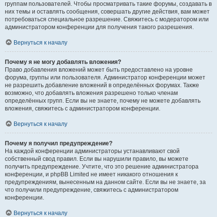
группам пользователей. Чтобы просматривать такие форумы, создавать в
них темы и оставлять сообщения, совершать другие действия, вам может
потребоваться специальное разрешение. Свяжитесь с модератором или
администратором конференции для получения такого разрешения.
Вернуться к началу
Почему я не могу добавлять вложения?
Право добавления вложений может быть предоставлено на уровне
форума, группы или пользователя. Администратор конференции может
не разрешить добавление вложений в определённых форумах. Также
возможно, что добавлять вложения разрешено только членам
определённых групп. Если вы не знаете, почему не можете добавлять
вложения, свяжитесь с администратором конференции.
Вернуться к началу
Почему я получил предупреждение?
На каждой конференции администраторы устанавливают свой
собственный свод правил. Если вы нарушили правило, вы можете
получить предупреждение. Учтите, что это решение администратора
конференции, и phpBB Limited не имеет никакого отношения к
предупреждениям, вынесенным на данном сайте. Если вы не знаете, за
что получили предупреждение, свяжитесь с администратором
конференции.
Вернуться к началу