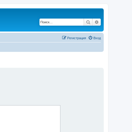
Поиск
Расширенный по
Регистрация
Вход