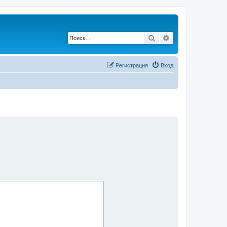
Поиск
Расширенный по
Регистрация
Вход