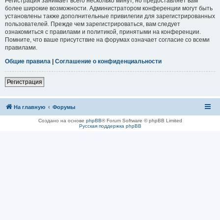
Регистрация занимает всего несколько минут, но предоставляет вам
более широкие возможности. Администратором конференции могут быть
установлены также дополнительные привилегии для зарегистрированных
пользователей. Прежде чем зарегистрироваться, вам следует
ознакомиться с правилами и политикой, принятыми на конференции.
Помните, что ваше присутствие на форумах означает согласие со всеми
правилами.
Общие правила
|
Соглашение о конфиденциальности
Регистрация
На главную
Форумы
Создано на основе
phpBB
® Forum Software © phpBB Limited
Русская поддержка phpBB