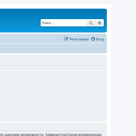
Поиск
Расширенный по
Регистрация
Вход
олее широкие возможности. Администратором конференции