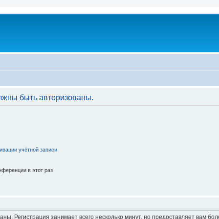
лжны быть авторизованы.
ивации учётной записи
ференции в этот раз
аны. Регистрация занимает всего несколько минут, но предоставляет вам б