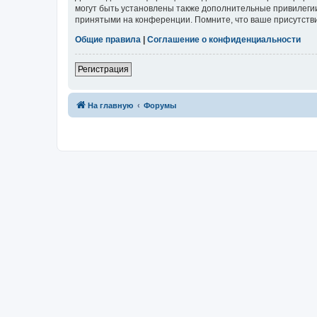
могут быть установлены также дополнительные привилегии
принятыми на конференции. Помните, что ваше присутстви
Общие правила
|
Соглашение о конфиденциальности
Регистрация
На главную
Форумы