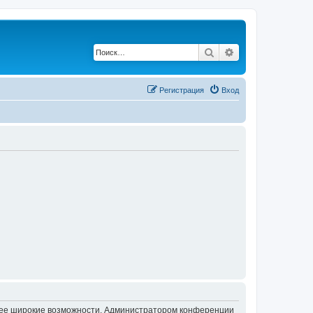
Поиск
Расширенный по
Регистрация
Вход
олее широкие возможности. Администратором конференции