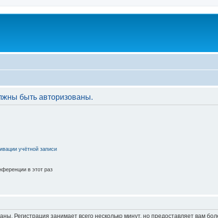
лжны быть авторизованы.
ивации учётной записи
ференции в этот раз
аны. Регистрация занимает всего несколько минут, но предоставляет вам б