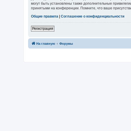
могут быть установлены также дополнительные привилегии
принятыми на конференции. Помните, что ваше присутстви
Общие правила
|
Соглашение о конфиденциальности
Регистрация
На главную
Форумы