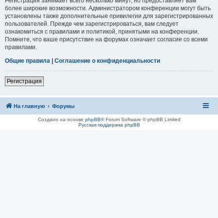
Регистрация занимает всего несколько минут, но предоставляет вам
более широкие возможности. Администратором конференции могут быть
установлены также дополнительные привилегии для зарегистрированных
пользователей. Прежде чем зарегистрироваться, вам следует
ознакомиться с правилами и политикой, принятыми на конференции.
Помните, что ваше присутствие на форумах означает согласие со всеми
правилами.
Общие правила
|
Соглашение о конфиденциальности
Регистрация
На главную
Форумы
Создано на основе
phpBB
® Forum Software © phpBB Limited
Русская поддержка phpBB