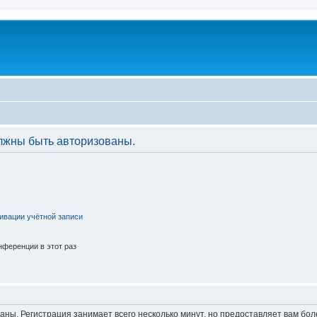
лжны быть авторизованы.
ивации учётной записи
ференции в этот раз
аны. Регистрация занимает всего несколько минут, но предоставляет вам б