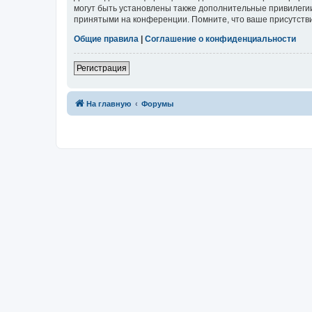
могут быть установлены также дополнительные привилегии
принятыми на конференции. Помните, что ваше присутстви
Общие правила
|
Соглашение о конфиденциальности
Регистрация
На главную
Форумы