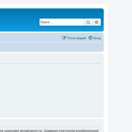
Поиск
Расширенный по
Регистрация
Вход
олее широкие возможности. Администратором конференции