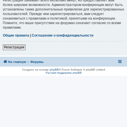
Регистрация занимает всего несколько минут, но предоставляет вам
более широкие возможности. Администратором конференции могут быть
установлены также дополнительные привилегии для зарегистрированных
пользователей. Прежде чем зарегистрироваться, вам следует
ознакомиться с правилами и политикой, принятыми на конференции.
Помните, что ваше присутствие на форумах означает согласие со всеми
правилами.
Общие правила
|
Соглашение о конфиденциальности
Регистрация
На главную
Форумы
Создано на основе
phpBB
® Forum Software © phpBB Limited
Русская поддержка phpBB