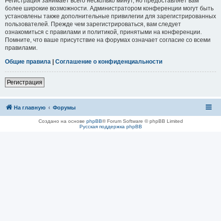
Регистрация занимает всего несколько минут, но предоставляет вам
более широкие возможности. Администратором конференции могут быть
установлены также дополнительные привилегии для зарегистрированных
пользователей. Прежде чем зарегистрироваться, вам следует
ознакомиться с правилами и политикой, принятыми на конференции.
Помните, что ваше присутствие на форумах означает согласие со всеми
правилами.
Общие правила
|
Соглашение о конфиденциальности
Регистрация
На главную
Форумы
Создано на основе
phpBB
® Forum Software © phpBB Limited
Русская поддержка phpBB