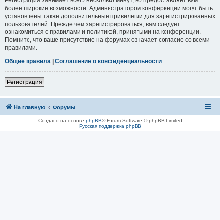
Регистрация занимает всего несколько минут, но предоставляет вам
более широкие возможности. Администратором конференции могут быть
установлены также дополнительные привилегии для зарегистрированных
пользователей. Прежде чем зарегистрироваться, вам следует
ознакомиться с правилами и политикой, принятыми на конференции.
Помните, что ваше присутствие на форумах означает согласие со всеми
правилами.
Общие правила
|
Соглашение о конфиденциальности
Регистрация
На главную
Форумы
Создано на основе
phpBB
® Forum Software © phpBB Limited
Русская поддержка phpBB