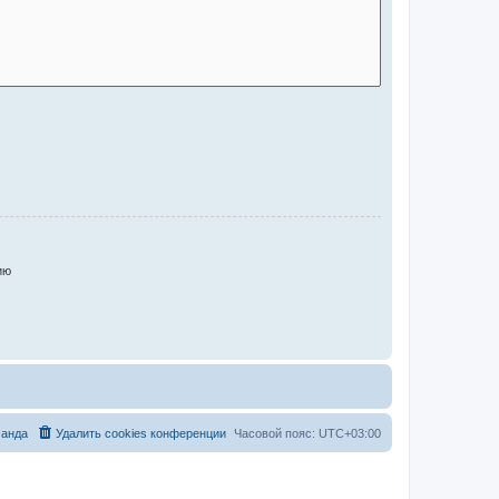
ию
анда
Удалить cookies конференции
Часовой пояс:
UTC+03:00