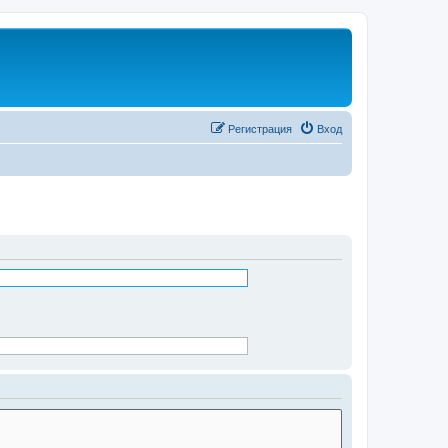
Регистрация
Вход