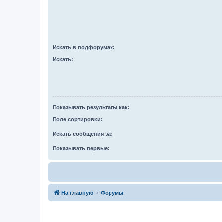
Искать в подфорумах:
Искать:
Показывать результаты как:
Поле сортировки:
Искать сообщения за:
Показывать первые:
На главную
Форумы