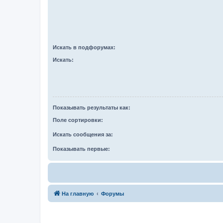
Искать в подфорумах:
Искать:
Показывать результаты как:
Поле сортировки:
Искать сообщения за:
Показывать первые:
На главную
Форумы