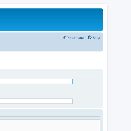
Регистрация
Вход