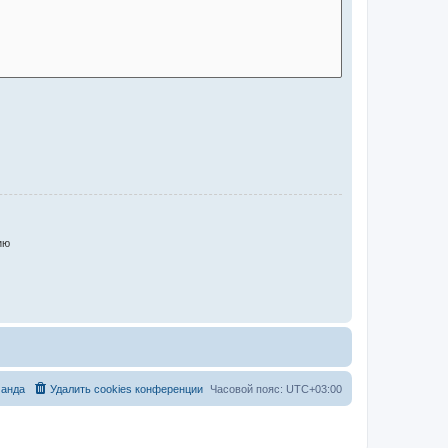
ию
анда
Удалить cookies конференции
Часовой пояс:
UTC+03:00