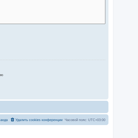
ию
анда
Удалить cookies конференции
Часовой пояс:
UTC+03:00