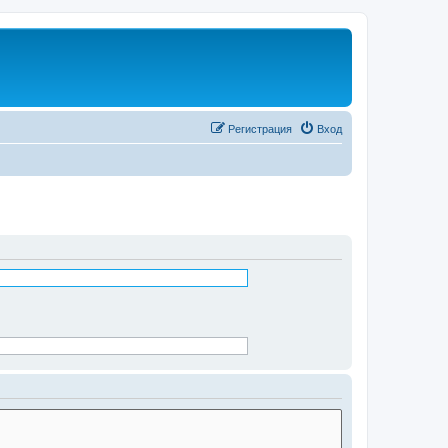
Регистрация
Вход