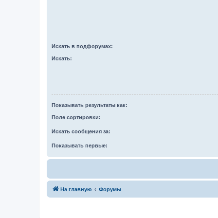
Искать в подфорумах:
Искать:
Показывать результаты как:
Поле сортировки:
Искать сообщения за:
Показывать первые:
На главную
Форумы