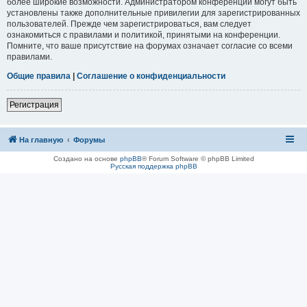
более широкие возможности. Администратором конференции могут быть
установлены также дополнительные привилегии для зарегистрированных
пользователей. Прежде чем зарегистрироваться, вам следует
ознакомиться с правилами и политикой, принятыми на конференции.
Помните, что ваше присутствие на форумах означает согласие со всеми
правилами.
Общие правила
|
Соглашение о конфиденциальности
Регистрация
На главную
Форумы
Создано на основе
phpBB
® Forum Software © phpBB Limited
Русская поддержка phpBB