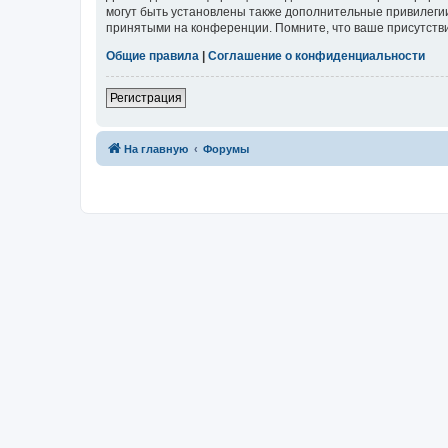
могут быть установлены также дополнительные привилегии
принятыми на конференции. Помните, что ваше присутстви
Общие правила
|
Соглашение о конфиденциальности
Регистрация
На главную
Форумы