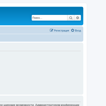
Поиск
Расширенный по
Регистрация
Вход
олее широкие возможности. Администратором конференции