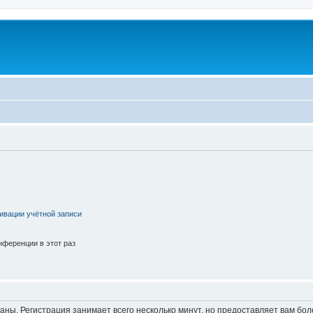
ивации учётной записи
ференции в этот раз
аны. Регистрация занимает всего несколько минут, но предоставляет вам б