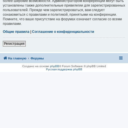
более широкие возможности. Администратором конференции могут быть
установлены также дополнительные привилегии для зарегистрированных
пользователей. Прежде чем зарегистрироваться, вам следует
ознакомиться с правилами и политикой, принятыми на конференции.
Помните, что ваше присутствие на форумах означает согласие со всеми
правилами.
Общие правила
|
Соглашение о конфиденциальности
Регистрация
На главную
Форумы
Создано на основе
phpBB
® Forum Software © phpBB Limited
Русская поддержка phpBB