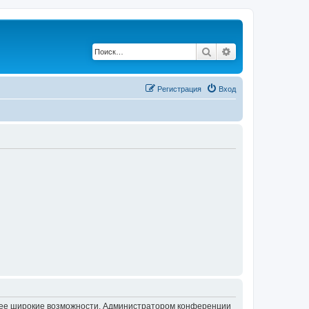
Поиск
Расширенный по
Регистрация
Вход
олее широкие возможности. Администратором конференции