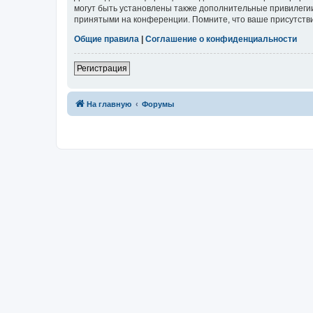
могут быть установлены также дополнительные привилегии
принятыми на конференции. Помните, что ваше присутстви
Общие правила
|
Соглашение о конфиденциальности
Регистрация
На главную
Форумы