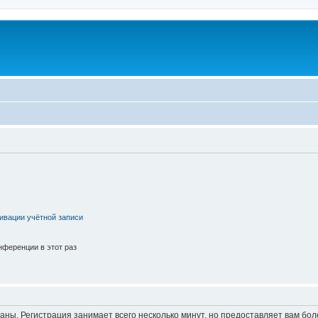
ивации учётной записи
ференции в этот раз
аны. Регистрация занимает всего несколько минут, но предоставляет вам б