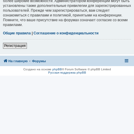
более широкие возможности. Администратором конференции могут быть
установлены также дополнительные привилегии для зарегистрированных
пользователей. Прежде чем зарегистрироваться, вам следует
ознакомиться с правилами и политикой, принятыми на конференции.
Помните, что ваше присутствие на форумах означает согласие со всеми
правилами.
Общие правила
|
Соглашение о конфиденциальности
Регистрация
На главную
Форумы
Создано на основе
phpBB
® Forum Software © phpBB Limited
Русская поддержка phpBB