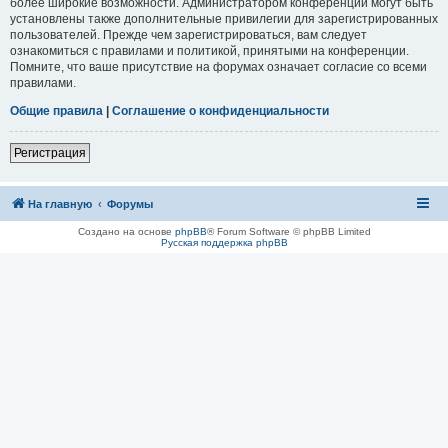
более широкие возможности. Администратором конференции могут быть
установлены также дополнительные привилегии для зарегистрированных
пользователей. Прежде чем зарегистрироваться, вам следует
ознакомиться с правилами и политикой, принятыми на конференции.
Помните, что ваше присутствие на форумах означает согласие со всеми
правилами.
Общие правила
|
Соглашение о конфиденциальности
Регистрация
На главную
Форумы
Создано на основе
phpBB
® Forum Software © phpBB Limited
Русская поддержка phpBB