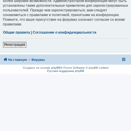
более широкие возможности. Администратором конференции могут быть
установлены также дополнительные привилегии для зарегистрированных
пользователей. Прежде чем зарегистрироваться, вам следует
ознакомиться с правилами и политикой, принятыми на конференции.
Помните, что ваше присутствие на форумах означает согласие со всеми
правилами.
Общие правила
|
Соглашение о конфиденциальности
Регистрация
На главную
Форумы
Создано на основе
phpBB
® Forum Software © phpBB Limited
Русская поддержка phpBB