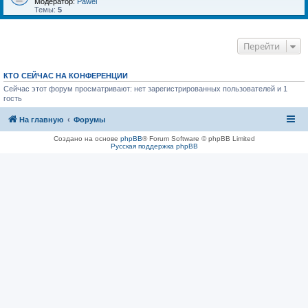
Модератор:
Pawel
Темы:
5
Перейти
КТО СЕЙЧАС НА КОНФЕРЕНЦИИ
Сейчас этот форум просматривают: нет зарегистрированных пользователей и 1
гость
На главную
Форумы
Создано на основе
phpBB
® Forum Software © phpBB Limited
Русская поддержка phpBB