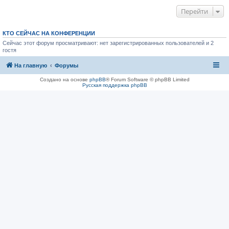
Перейти
КТО СЕЙЧАС НА КОНФЕРЕНЦИИ
Сейчас этот форум просматривают: нет зарегистрированных пользователей и 2
гостя
На главную
Форумы
Создано на основе
phpBB
® Forum Software © phpBB Limited
Русская поддержка phpBB