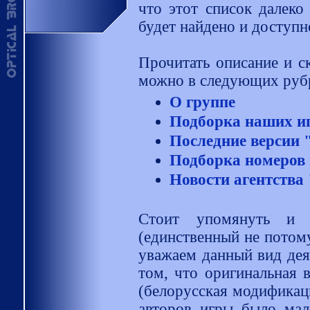
что этот список далеко
будет найдено и доступн
Прочитать описание и с
можно в следующих руб
О группе
Подборка наших и
Последние версии
Подборка номеров 
Новости агентства
Стоит упомянуть и 
(единственный не потому
уважаем данный вид деят
том, что оригинальная 
(белорусская модификац
авторов игры было мал